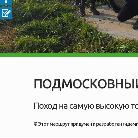
ПОДМОСКОВНЫЙ
Поход на самую высокую то
© Этот маршрут придуман и разработан гидам