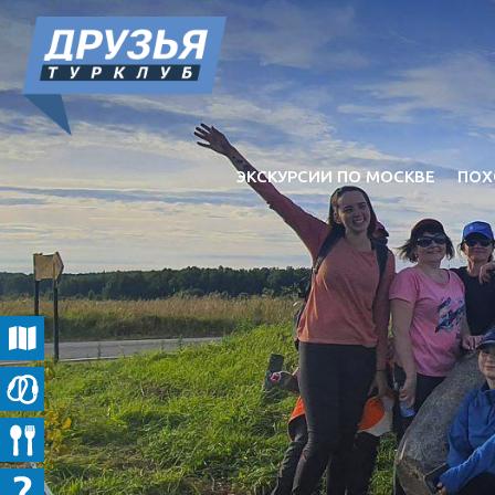
ЭКСКУРСИИ ПО МОСКВЕ
ПОХ