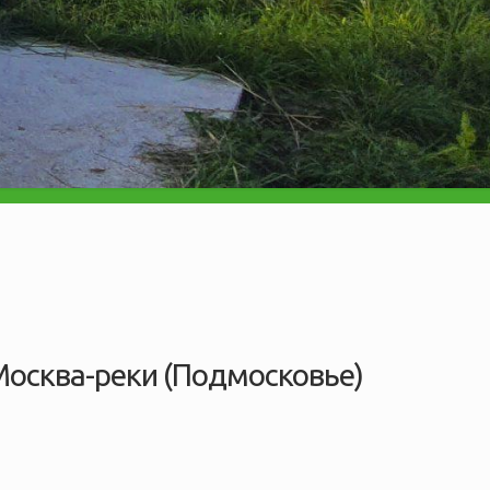
Москва-реки (Подмосковье)