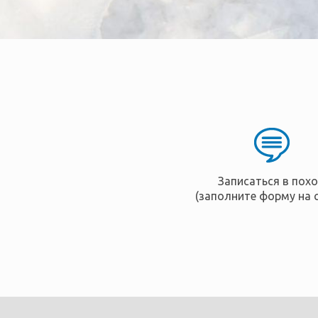
Записаться в пох
(заполните форму на 