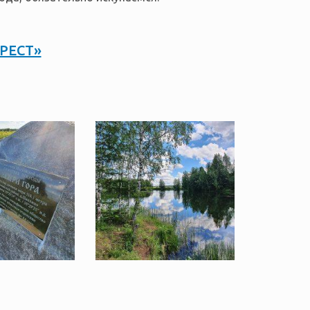
РЕСТ»