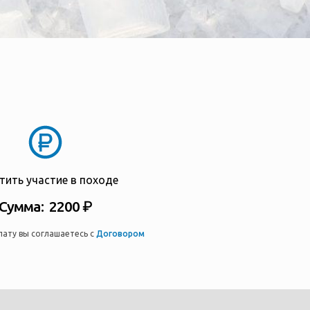
тить участие в походе
Сумма: 2200 ₽
лату вы соглашаетесь с
Договором