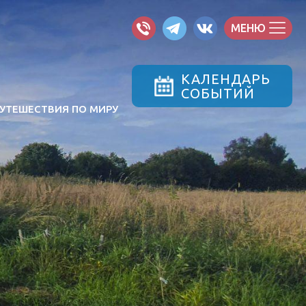
МЕНЮ
КАЛЕНДАРЬ
СОБЫТИЙ
УТЕШЕСТВИЯ ПО МИРУ