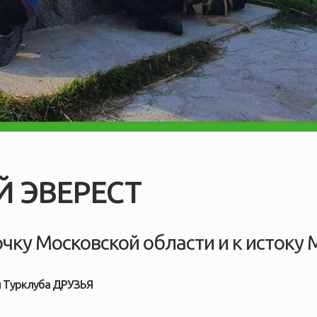
 ЭВЕРЕСТ
чку Московской области и к истоку 
и Турклуба ДРУЗЬЯ