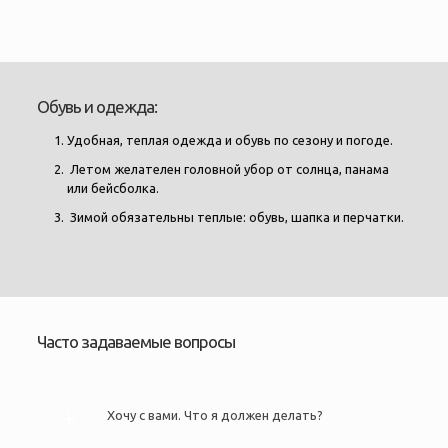
Обувь и одежда:
Удобная, теплая одежда и обувь по сезону и погоде.
Летом желателен головной убор от солнца, панама
или бейсболка.
Зимой обязательны теплые: обувь, шапка и перчатки.
Часто задаваемые вопросы
Хочу с вами. Что я должен делать?