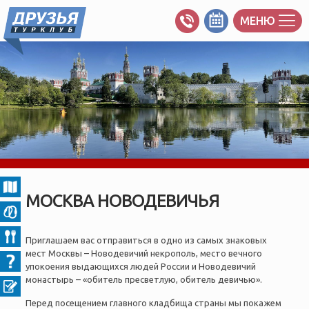
МЕНЮ
МОСКВА НОВОДЕВИЧЬЯ
Приглашаем вас отправиться в одно из самых знаковых
мест Москвы – Новодевичий некрополь, место вечного
упокоения выдающихся людей России и Новодевичий
монастырь – «обитель пресветлую, обитель девичью».
Перед посещением главного кладбища страны мы покажем