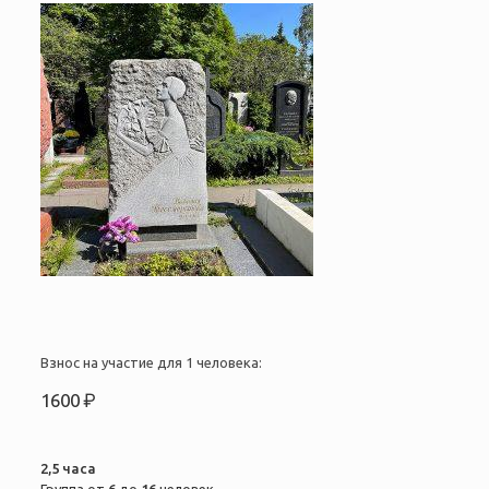
Взнос на участие для 1 человека:
1600 ₽
2,5 часа