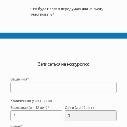
Что будет если я передумаю или не смогу
участвовать?
Записаться на экскурсию:
Ваше имя*
Количество участников
Взрослые (от 12 лет)*
Дети (до 12 лет)
E-mail*