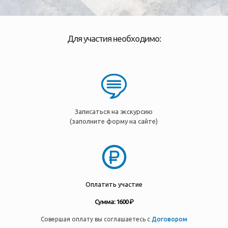
Для участия необходимо:
Записаться на экскурсию
(заполните форму на сайте)
Оплатить участие
Сумма: 1600 ₽
Совершая оплату вы соглашаетесь с
Договором