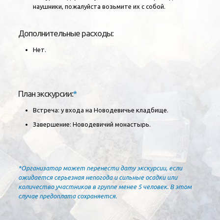
наушники, пожалуйста возьмите их с собой.
Дополнительные расходы:
Нет.
План экскурсии:
*
Встреча:
у входа на Новодевичье кладбище
.
Завершение: Новодевичий монастырь.
*Организатор может перенести дату экскурсии, если
ожидается серьезная непогода и сильные осадки или
количество участников в группе менее 5 человек. В этом
случае предоплата сохраняется.