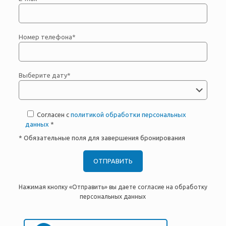
Номер телефона*
Выберите дату*
Согласен с
политикой обработки персональных
данных
*
* Обязательные поля для завершения бронирования
Нажимая кнопку «Отправить» вы даете согласие на обработку
персональных данных