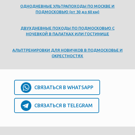
ОДНОДНЕВНЫЕ УЛЬТРАПОХОДЫ ПО МОСКВЕ И
ПОДМОСКОВЬЮ (от 30 до 60 км)
ДВУХДНЕВНЫЕ ПОХОДЫ ПО ПОДМОСКОВЬЮ С
НОЧЕВКОЙ В ПАЛАТКАХ ИЛИ ГОСТИНИЦЕ
АЛЬПТРЕНИРОВКИ ДЛЯ НОВИЧКОВ В ПОДМОСКОВЬЕ И
ОКРЕСТНОСТЯХ
СВЯЗАТЬСЯ В WHATSAPP
СВЯЗАТЬСЯ В TELEGRAM