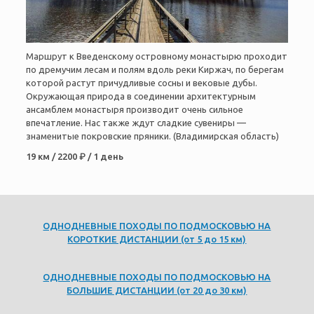
Маршрут к Введенскому островному монастырю проходит
по дремучим лесам и полям вдоль реки Киржач, по берегам
которой растут причудливые сосны и вековые дубы.
Окружающая природа в соединении архитектурным
ансамблем монастыря производит очень сильное
впечатление. Нас также ждут сладкие сувениры —
знаменитые покровские пряники. (Владимирская область)
19 км / 2200 ₽ / 1 день
ОДНОДНЕВНЫЕ ПОХОДЫ ПО ПОДМОСКОВЬЮ НА
КОРОТКИЕ ДИСТАНЦИИ (от 5 до 15 км)
ОДНОДНЕВНЫЕ ПОХОДЫ ПО ПОДМОСКОВЬЮ НА
БОЛЬШИЕ ДИСТАНЦИИ (от 20 до 30 км)