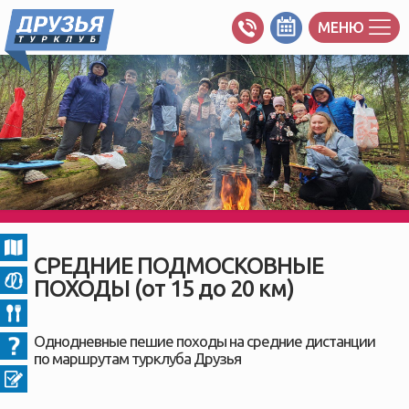
МЕНЮ
СРЕДНИЕ ПОДМОСКОВНЫЕ
ПОХОДЫ (от 15 до 20 км)
Однодневные пешие походы на средние дистанции
по маршрутам турклуба Друзья