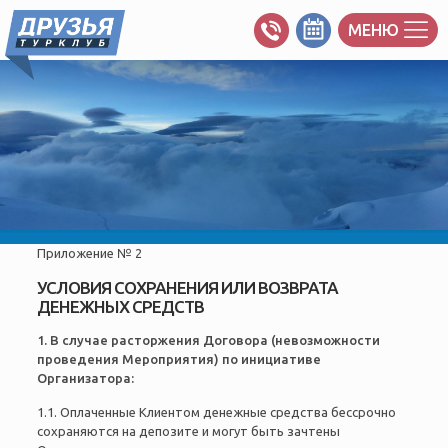
МЕНЮ
Приложение № 2
УСЛОВИЯ СОХРАНЕНИЯ ИЛИ ВОЗВРАТА
ДЕНЕЖНЫХ СРЕДСТВ
1. В случае расторжения Договора (невозможности
проведения Мероприятия) по инициативе
Организатора:
1.1. Оплаченные Клиентом денежные средства бессрочно
сохраняются на депозите и могут быть зачтены