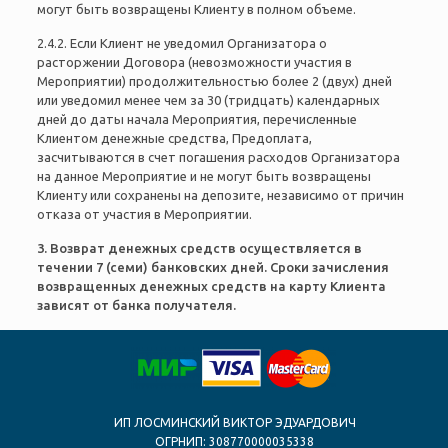
могут быть возвращены Клиенту в полном объеме.
2.4.2. Если Клиент не уведомил Организатора о
расторжении Договора (невозможности участия в
Мероприятии) продолжительностью более 2 (двух) дней
или уведомил менее чем за 30 (тридцать) календарных
дней до даты начала Мероприятия, перечисленные
Клиентом денежные средства, Предоплата,
засчитываются в счет погашения расходов Организатора
на данное Мероприятие и не могут быть возвращены
Клиенту или сохранены на депозите, независимо от причин
отказа от участия в Мероприятии.
3. Возврат денежных средств осуществляется в
течении 7 (семи) банковских дней. Сроки зачисления
возвращенных денежных средств на карту Клиента
зависят от банка получателя.
ИП ЛОСМИНСКИЙ ВИКТОР ЭДУАРДОВИЧ
ОГРНИП: 308770000035338