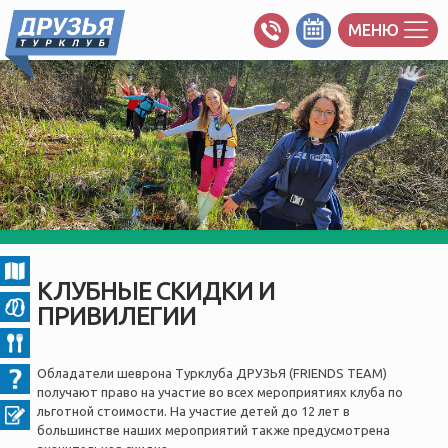
МЕНЮ
КЛУБНЫЕ СКИДКИ И
ПРИВИЛЕГИИ
Обладатели шеврона Турклуба ДРУЗЬЯ (FRIENDS TEAM)
получают право на участие во всех мероприятиях клуба по
льготной стоимости. На участие детей до 12 лет в
большинстве наших мероприятий также предусмотрена