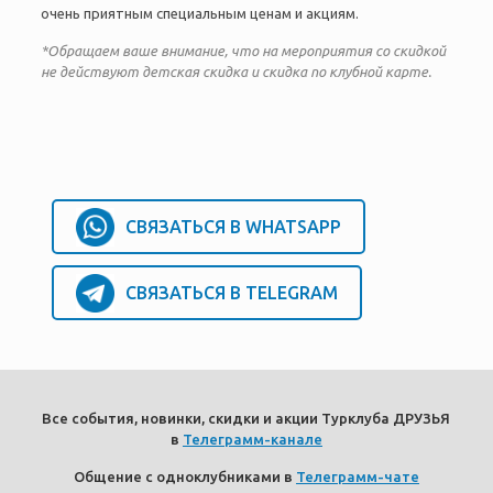
очень приятным специальным ценам и акциям.
*Обращаем ваше внимание, что на мероприятия со скидкой
не действуют детская скидка и скидка по клубной карте.
СВЯЗАТЬСЯ В WHATSAPP
СВЯЗАТЬСЯ В TELEGRAM
Все события, новинки, скидки и акции Турклуба ДРУЗЬЯ
в
Телеграмм-канале
Общение с одноклубниками в
Телеграмм-чате