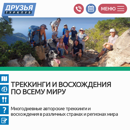
МЕНЮ
ТРЕККИНГИ И ВОСХОЖДЕНИЯ
ПО ВСЕМУ МИРУ
Многодневные авторские треккинги и
восхождения в различных странах и регионах мира