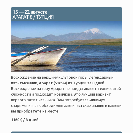
15 — 22 августа
АРАРАТ 8 / ТУРЦИЯ
Восхождение на вершину культовой горы, легендарный
пятитысячник, Арарат (5165м) из Турции за 8 дней.
Восхождение на гору Арарат не представляет технической
сложности и подходит новичкам. Это лучший вариант
первого пятитысячника. Вам потребуется минимум
снаряжения, а необходимые альпинистские знания и навыки
вы приобретете на месте.
1160 $ / 8 дней