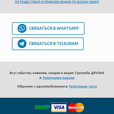
ПУТЕШЕСТВИЯ И ПРИКЛЮЧЕНИЯ ПО ВСЕМУ МИРУ
СВЯЗАТЬСЯ В WHATSAPP
СВЯЗАТЬСЯ В TELEGRAM
Все события, новинки, скидки и акции Турклуба ДРУЗЬЯ
в
Телеграмм-канале
Общение с одноклубниками в
Телеграмм-чате