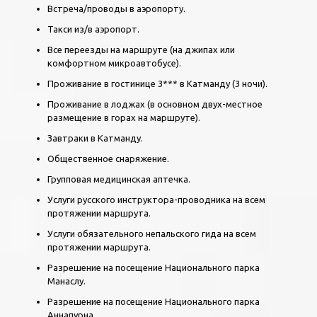
Встреча/проводы в аэропорту.
Такси из/в аэропорт.
Все переезды на маршруте (на джипах или
комфортном микроавтобусе).
Проживание в гостинице 3*** в Катманду (3 ночи).
Проживание в лоджах (в основном двух-местное
размещение в горах на маршруте).
Завтраки в Катманду.
Общественное снаряжение.
Групповая медицинская аптечка.
Услуги русского инструктора-проводника на всем
протяжении маршрута.
Услуги обязательного непальского гида на всем
протяжении маршрута.
Разрешение на посещение Национального парка
Манаслу.
Разрешение на посещение Национального парка
Аннапурна.