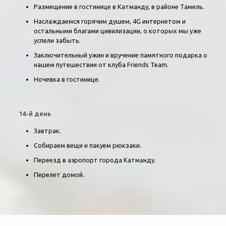
Размещение в гостинице в Катманду, в районе Тамель.
Наслаждаемся горячим душем, 4G интернетом и
остальными благами цивилизации, о которых мы уже
успели забыть.
Заключительный ужин и вручение памятного подарка о
нашем путешествии от клуба Friends Team.
Ночевка в гостинице.
14-й
день
Завтрак.
Собираем вещи и пакуем рюкзаки.
Переезд в аэропорт города Катманду.
Перелет домой.