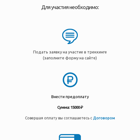
Для участия необходимо:
Подать заявку на участие в треккинге
(заполните форму на сайте)
Внести предоплату
Сумма: 15000 ₽
Совершая оплату вы соглашаетесь с
Договором