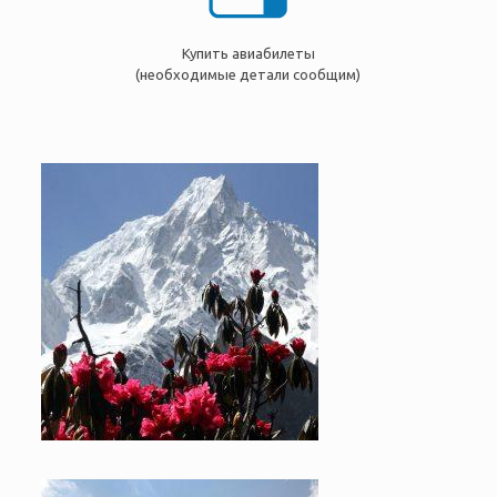
Купить авиабилеты
(необходимые детали сообщим)