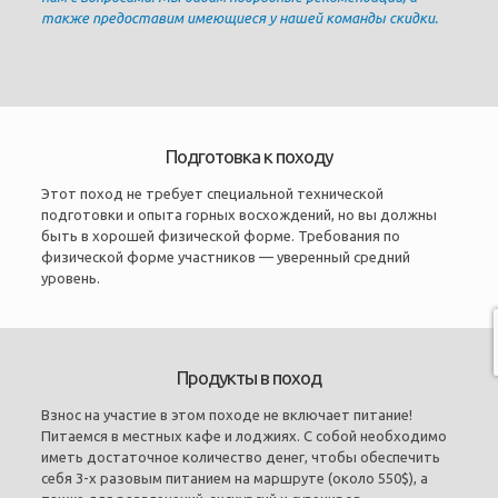
также предоставим имеющиеся у нашей команды скидки.
Подготовка к походу
Этот поход не требует специальной технической
подготовки и опыта горных восхождений, но вы должны
быть в хорошей физической форме. Требования по
физической форме участников — уверенный средний
уровень.
Продукты в поход
Взнос на участие в этом походе не включает питание!
Питаемся в местных кафе и лоджиях. С собой необходимо
иметь достаточное количество денег, чтобы обеспечить
себя 3-х разовым питанием на маршруте (около 550$), а