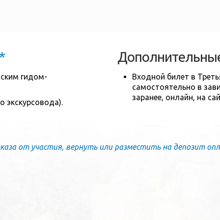
*
Дополнительные
ским гидом-
Входной билет в Треть
самостоятельно в зави
заранее, онлайн, на са
 экскурсовода).
каза от участия, вернуть или разместить на депозит опл