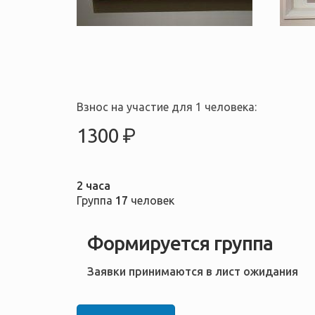
Взнос на участие для 1 человека:
1300 ₽
2 часа
Группа
17
человек
Формируется группа
Заявки принимаются в лист ожидания