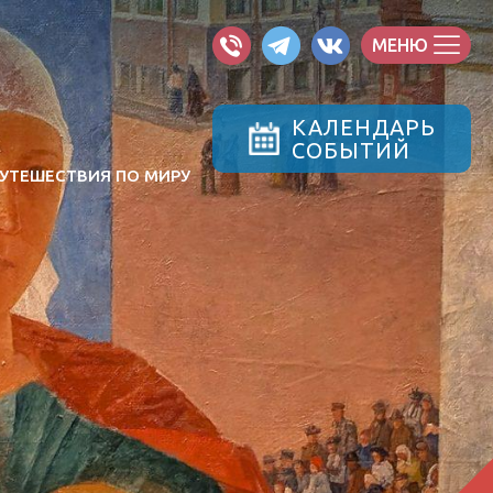
МЕНЮ
КАЛЕНДАРЬ
СОБЫТИЙ
УТЕШЕСТВИЯ ПО МИРУ