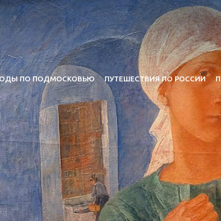
ОДЫ ПО ПОДМОСКОВЬЮ
ПУТЕШЕСТВИЯ ПО РОССИИ
П