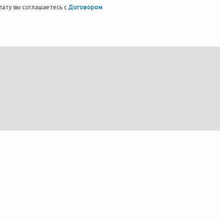
лату вы соглашаетесь с
Договором