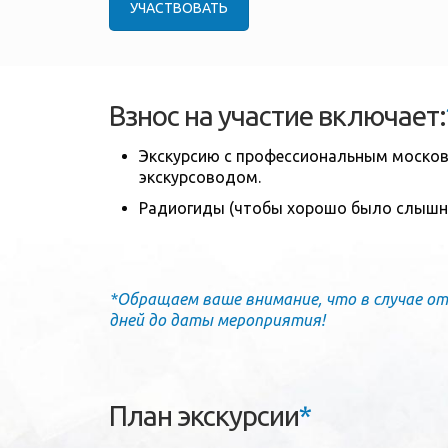
УЧАСТВОВАТЬ
Взнос на участие включает:
Экскурсию с профессиональным москов
экскурсоводом.
Радиогиды (чтобы хорошо было слышно
*Обращаем ваше внимание, что в случае от
дней до даты мероприятия!
План экскурсии
*