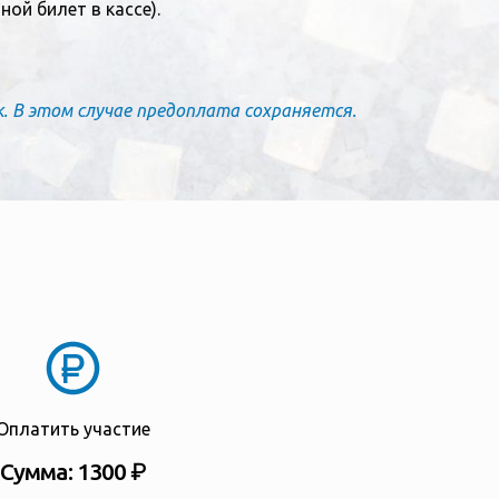
ой билет в кассе).
. В этом случае предоплата сохраняется.
Оплатить участие
Сумма: 1300 ₽