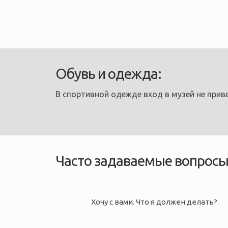
Обувь и одежда:
В спортивной одежде вход в музей не приве
Часто задаваемые вопрос
Хочу с вами. Что я должен делать?