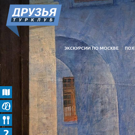
ЭКСКУРСИИ ПО МОСКВЕ
ПОХ