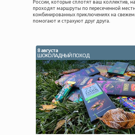
России, которые сплотят ваш коллектив, 
проходят маршруты по пересеченной местн
комбинированных приключениях на свежем 
помогают и страхуют друг друга.
8 августа
ШОКОЛАДНЫЙ ПОХОД