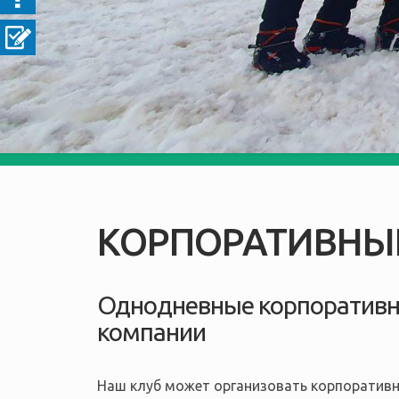
КОРПОРАТИВНЫ
Однодневные корпоративн
компании
Наш клуб может организовать корпоративн