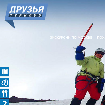
ЭКСКУРСИИ ПО МОСКВЕ
ПОХ