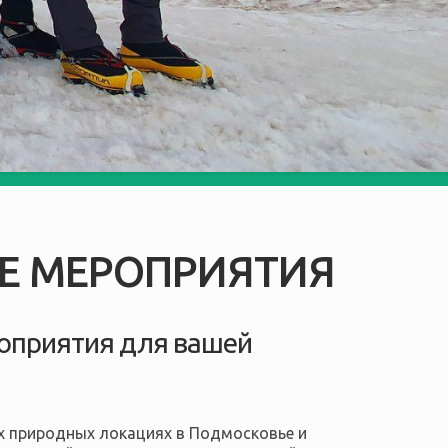
Е МЕРОПРИЯТИЯ
оприятия для вашей
х природных локациях в Подмосковье и