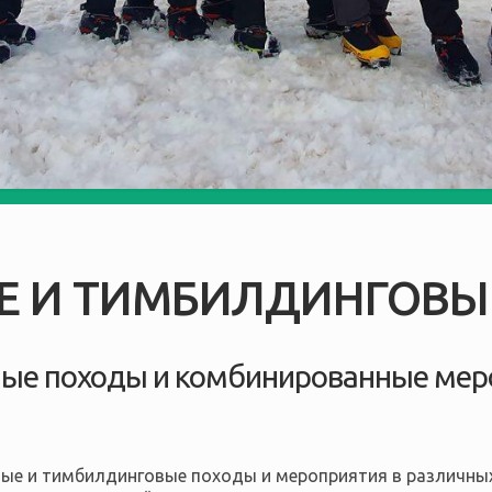
Е И ТИМБИЛДИНГОВЫ
ые походы и комбинированные мер
ые и тимбилдинговые походы и мероприятия в различны