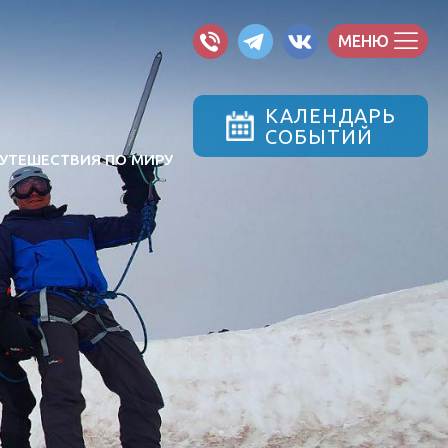
МЕНЮ
КАЛЕНДАРЬ
СОБЫТИЙ
УТЕШЕСТВИЯ ПО МИРУ