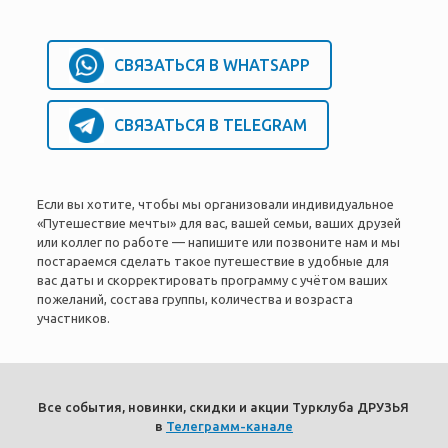
СВЯЗАТЬСЯ В WHATSAPP
СВЯЗАТЬСЯ В TELEGRAM
Если вы хотите, чтобы мы организовали индивидуальное
«Путешествие мечты» для вас, вашей семьи, ваших друзей
или коллег по работе — напишите или позвоните нам и мы
постараемся сделать такое путешествие в удобные для
вас даты и скорректировать программу с учётом ваших
пожеланий, состава группы, количества и возраста
участников.
Все события, новинки, скидки и акции Турклуба ДРУЗЬЯ
в
Телеграмм-канале