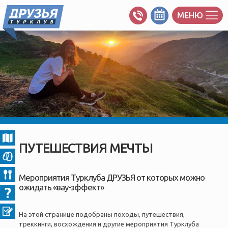
МЕНЮ
ПУТЕШЕСТВИЯ МЕЧТЫ
Мероприятия Турклуба ДРУЗЬЯ от которых можно
ожидать «вау-эффект»
На этой странице подобраны походы, путешествия,
треккинги, восхождения и другие мероприятия Турклуба