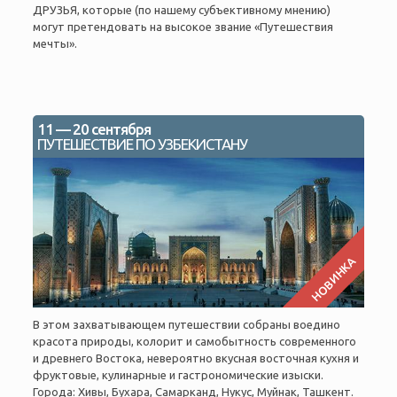
ДРУЗЬЯ, которые (по нашему субъективному мнению)
могут претендовать на высокое звание «Путешествия
мечты».
11 — 20 сентября
ПУТЕШЕСТВИЕ ПО УЗБЕКИСТАНУ
НОВИНКА
В этом захватывающем путешествии собраны воедино
красота природы, колорит и самобытность современного
и древнего Востока, невероятно вкусная восточная кухня и
фруктовые, кулинарные и гастрономические изыски.
Города: Хивы, Бухара, Самарканд, Нукус, Муйнак, Ташкент.