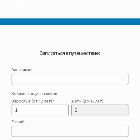
Записаться в путешествие:
Ваше имя*
Количество участников
Взрослые (от 12 лет)*
Дети (до 12 лет)
E-mail*