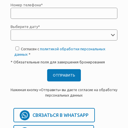
Номер телефона*
Выберите дату*
Согласен с
политикой обработки персональных
данных
*
* Обязательные поля для завершения бронирования
Нажимая кнопку «Отправить» вы даете согласие на обработку
персональных данных
СВЯЗАТЬСЯ В WHATSAPP