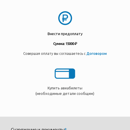
Внести предоплату
Сумма: 15000 ₽
Совершая оплату вы соглашаетесь с
Договором
Купить авиабилеты
(необходимые детали сообщим)
Снаряжение и документы
*