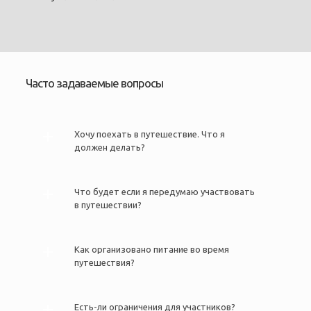
Часто задаваемые вопросы
Хочу поехать в путешествие. Что я
должен делать?
Что будет если я передумаю участвовать
в путешествии?
Как организовано питание во время
путешествия?
Есть-ли ограничения для участников?