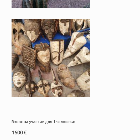
Взнос на участие для 1 человека:
1600 €