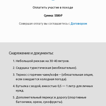
Оплатить участие в походе
Сумма: 5500 ₽
Совершая оплату вы соглашаетесь с
Договором
Снаряжение и документы:
Небольшой рюкзак на 30-40 литров.
Сидушка туристическая (необязательно).
Термос с горячим чаем/кофе – (обязательная опция,
если ожидается холодная погода).
Бутылка с водой, емкостью 0,5 — 1 литр для личных
нужд.
Дополнительный перекус в дорогу (спортивные
батончики, орехи, сухофрукты).