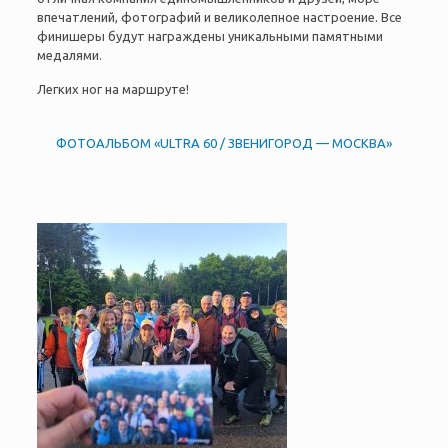
впечатлений, фотографий и великолепное настроение. Все
финишеры будут награждены уникальными памятными
медалями.
Легких ног на маршруте!
ФОТОАЛЬБОМ «ULTRA 60 / ЗВЕНИГОРОД — МОСКВА»