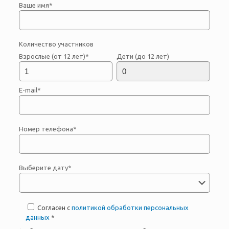
Ваше имя*
Количество участников
Взрослые (от 12 лет)*
Дети (до 12 лет)
E-mail*
Номер телефона*
Выберите дату*
Согласен с
политикой обработки персональных
данных
*