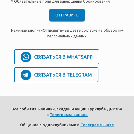
* Обязательные поля для завершения бронирования
Нажимая кнопку «Отправить» вы даете согласие на обработку
персональных данных
СВЯЗАТЬСЯ В WHATSAPP
СВЯЗАТЬСЯ В TELEGRAM
Все события, новинки, скидки и акции Турклуба ДРУЗЬЯ
в
Телеграмм-канале
Общение с одноклубниками в
Телеграмм-чате