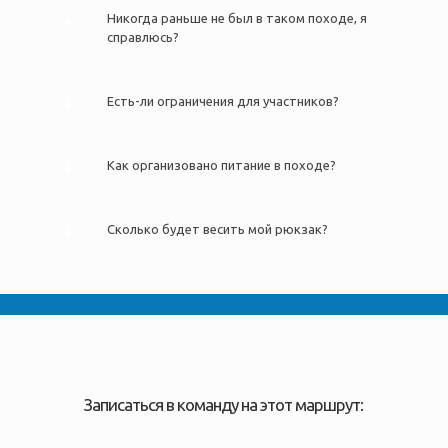
Никогда раньше не был в таком походе, я
справлюсь?
Есть-ли ограничения для участников?
Как организовано питание в походе?
Сколько будет весить мой рюкзак?
Записаться в команду на этот маршрут: