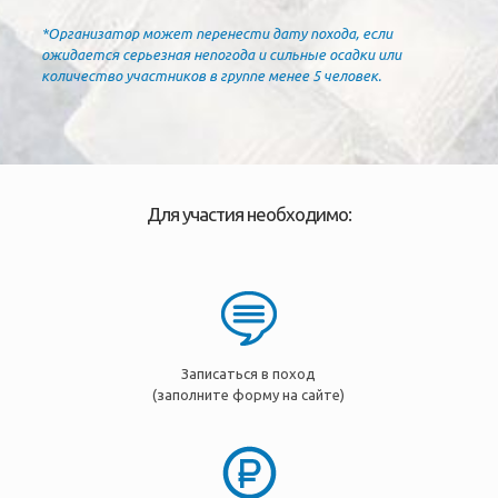
*Организатор может перенести дату похода, если
ожидается серьезная непогода и сильные осадки или
количество участников в группе менее 5 человек.
Для участия необходимо:
Записаться в поход
(заполните форму на сайте)