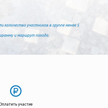
и количество участников в группе менее 5
ограмму и маршрут похода.
Оплатить участие