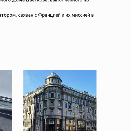
ором, связан с Францией и их миссией в