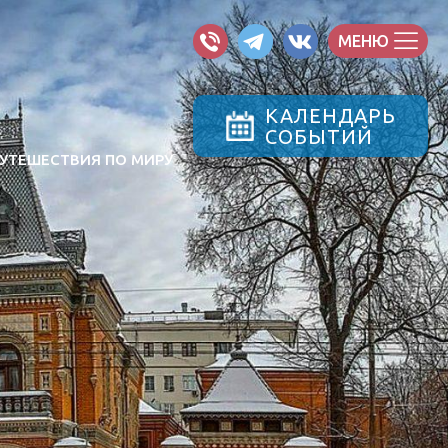
МЕНЮ
КАЛЕНДАРЬ
СОБЫТИЙ
УТЕШЕСТВИЯ ПО МИРУ