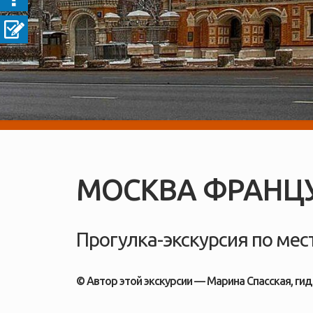
МОСКВА ФРАНЦ
Прогулка-экскурсия по ме
© Автор этой экскурсии — Марина Спасская, ги