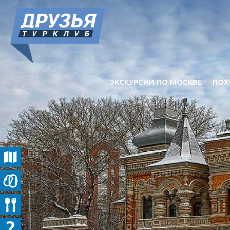
ЭКСКУРСИИ ПО МОСКВЕ
ПОХ