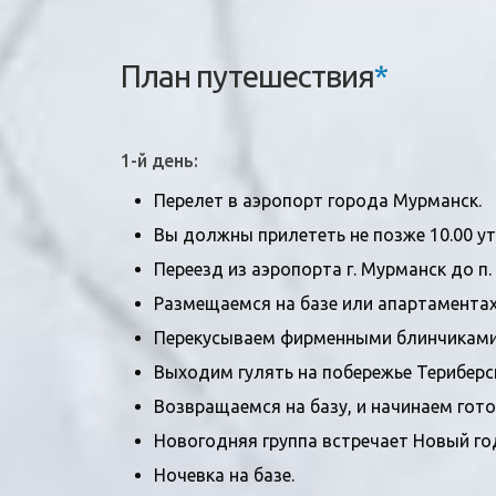
План путешествия
*
1-й день:
Перелет в аэропорт города Мурманск.
Вы должны прилететь не позже 10.00 ут
Переезд из аэропорта г. Мурманск до п.
Размещаемся на базе или апартаментах
Перекусываем фирменными блинчиками 
Выходим гулять на побережье Териберс
Возвращаемся на базу, и начинаем гото
Новогодняя группа встречает Новый го
Ночевка на базе.