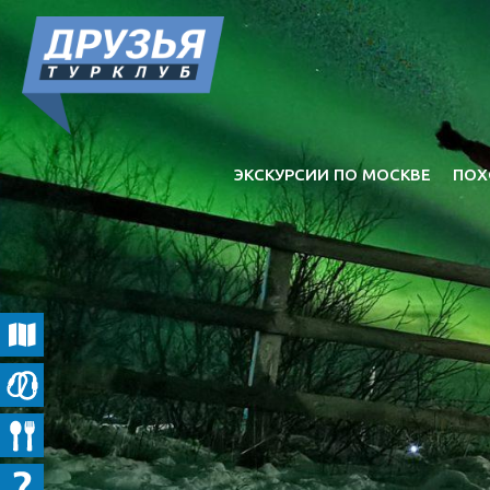
ЭКСКУРСИИ ПО МОСКВЕ
ПОХ