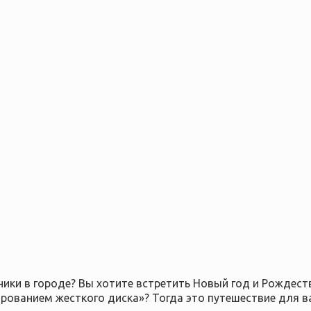
ики в городе? Вы хотите встретить Новый год и Рождест
рованием жесткого диска»? Тогда это путешествие для ва