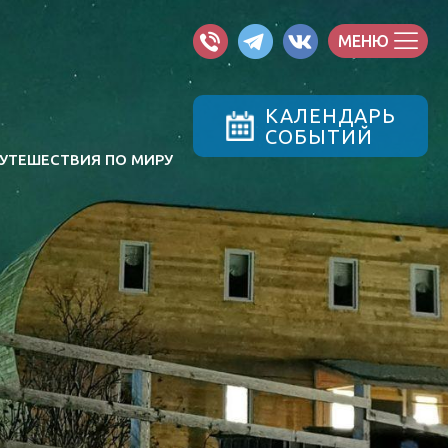
МЕНЮ
КАЛЕНДАРЬ
СОБЫТИЙ
УТЕШЕСТВИЯ ПО МИРУ