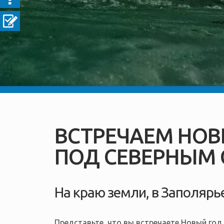
ВСТРЕЧАЕМ НОВ
ПОД СЕВЕРНЫМ
На краю земли, в Заполярь
Представьте, что вы встречаете Новый год, 