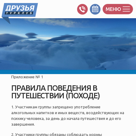
МЕНЮ
Приложение № 1
ПРАВИЛА ПОВЕДЕНИЯ В
ПУТЕШЕСТВИИ (ПОХОДЕ)
1. Участникам группы запрещено употребление
алкогольных напитков и иных веществ, воздействующих на
психику человека, за день до начала путешествия и до его
завершения.
2. Участники группы обязаны соблюдать нормы