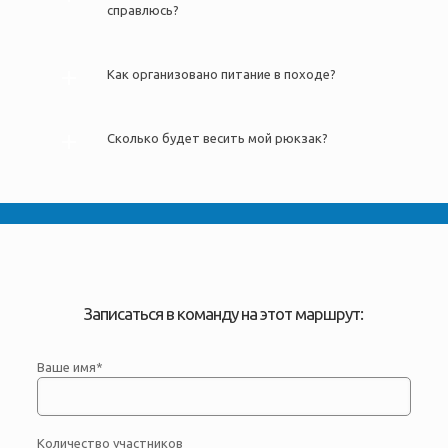
справлюсь?
Как организовано питание в походе?
Сколько будет весить мой рюкзак?
Записаться в команду на этот маршрут:
Ваше имя*
Количество участников