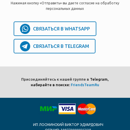
Нажимая кнопку «Отправить» вы даете согласие на обработку
персональных данных
СВЯЗАТЬСЯ В WHATSAPP
СВЯЗАТЬСЯ В TELEGRAM
Присоединяйтесь к нашей группе в
Telegram,
набирайте в поиске:
FriendsTeamRu
ИП ЛОСМИНСКИЙ ВИКТОР ЭДУАРДОВИЧ