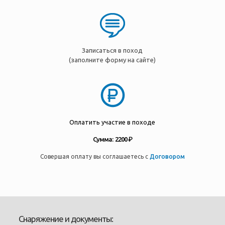
Записаться в поход
(заполните форму на сайте)
Оплатить участие в походе
Сумма: 2200 ₽
Совершая оплату вы соглашаетесь с
Договором
Снаряжение и документы: