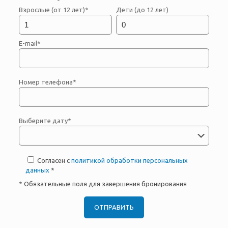
Взрослые (от 12 лет)*
Дети (до 12 лет)
E-mail*
Номер телефона*
Выберите дату*
Согласен с
политикой обработки персональных
данных
*
* Обязательные поля для завершения бронирования