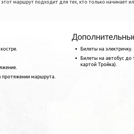
этот маршрут подходит для тех, кто только начинает и
Дополнительные
 костре.
Билеты на электричку.
Билеты на автобус до
картой Тройка).
яжение.
м протяжении маршрута.