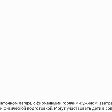
аточном лагере, с фирменными горячими: ужином, завтра
и физической подготовкой. Могут участвовать дети в со