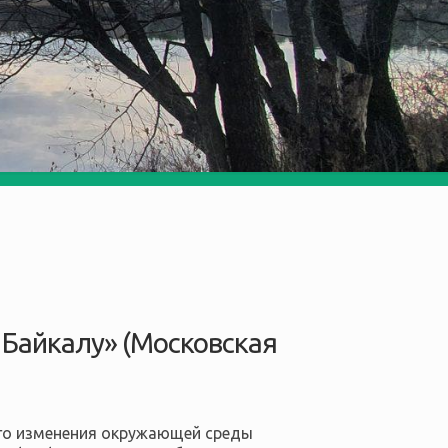
 Байкалу» (Московская
ого изменения окружающей среды