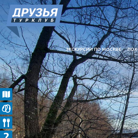
ЭКСКУРСИИ ПО МОСКВЕ
ПОХ