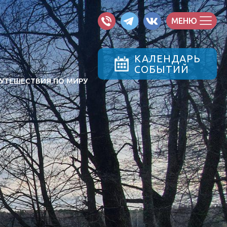
МЕНЮ
КАЛЕНДАРЬ
СОБЫТИЙ
УТЕШЕСТВИЯ ПО МИРУ