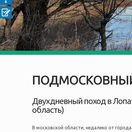
ПОДМОСКОВНЫЙ
Двухдневный поход в Лопа
область)
В московской области, недалеко от города