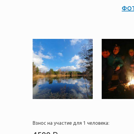
ФО
Взнос на участие для 1 человека: