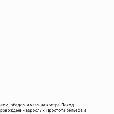
ком, обедом и чаем на костре. Поход
провождении взрослых. Простота рельефа и