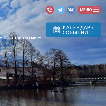
МЕНЮ
КАЛЕНДАРЬ
СОБЫТИЙ
УТЕШЕСТВИЯ ПО МИРУ