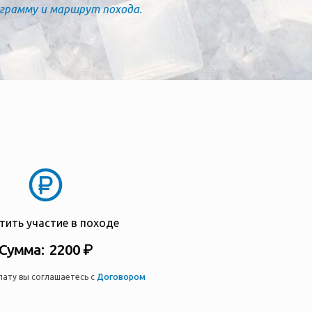
ограмму и маршрут похода.
тить участие в походе
Сумма: 2200 ₽
лату вы соглашаетесь с
Договором