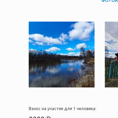
ФОТОА
Взнос на участие для 1 человека: