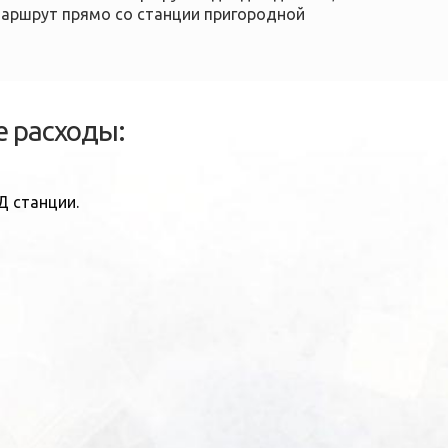
маршрут прямо со станции пригородной
 расходы:
Д станции.