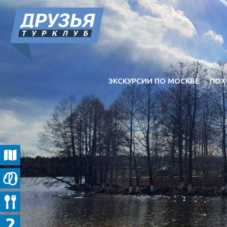
ЭКСКУРСИИ ПО МОСКВЕ
ПОХ