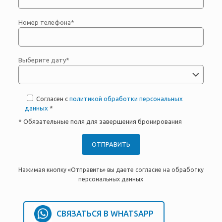
Номер телефона*
Выберите дату*
Согласен с
политикой обработки персональных
данных
*
* Обязательные поля для завершения бронирования
Нажимая кнопку «Отправить» вы даете согласие на обработку
персональных данных
СВЯЗАТЬСЯ В WHATSAPP