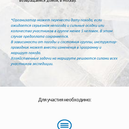
возвращаемся домой, в Москву.
*Организатор может перенести дату похода, если
ожидается серьезная непогода и сильные осадки или
количество участников в группе менее 5 человек. В этом
случае предоплата сохраняется.
В зависимости от погоды и состояния группы, инструктор-
проводник может внести изменения в программу и
маршрут похода.
Хозяйственные задачи на маршруте решаются силами всех
участников экспедиции.
Для участия необходимо: