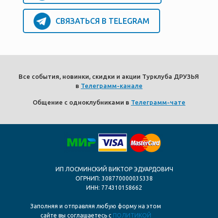
СВЯЗАТЬСЯ В TELEGRAM
Все события, новинки, скидки и акции Турклуба ДРУЗЬЯ
в
Телеграмм-канале
Общение с одноклубниками в
Телеграмм-чате
ИП ЛОСМИНСКИЙ ВИКТОР ЭДУАРДОВИЧ
ОГРНИП: 308770000035338
ИНН: 774310158662
Заполняя и отправляя любую форму на этом
сайте вы соглашаетесь с
ПОЛИТИКОЙ