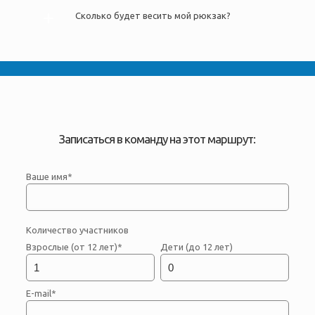
Сколько будет весить мой рюкзак?
Записаться в команду на этот маршрут:
Ваше имя*
Количество участников
Взрослые (от 12 лет)*
Дети (до 12 лет)
E-mail*