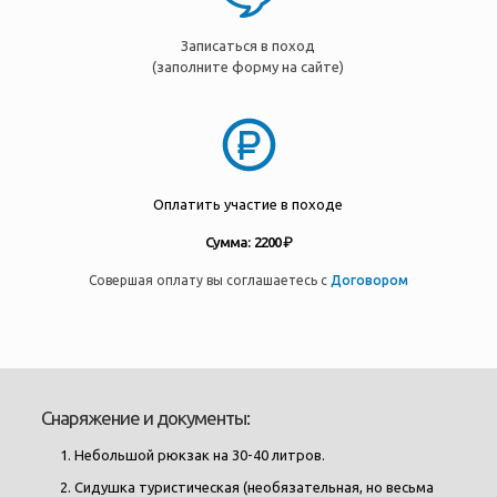
Записаться в поход
(заполните форму на сайте)
Оплатить участие в походе
Сумма: 2200 ₽
Совершая оплату вы соглашаетесь с
Договором
Снаряжение и документы:
Небольшой рюкзак на 30-40 литров.
Сидушка туристическая (необязательная, но весьма