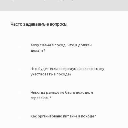
Часто задаваемые вопросы
Хочу с вами в поход. Что я должен
делать?
Что будет если я передумаю или не смогу
участвовать в походе?
Никогда раньше не был в походе, я
справлюсь?
Как организовано питание в походе?