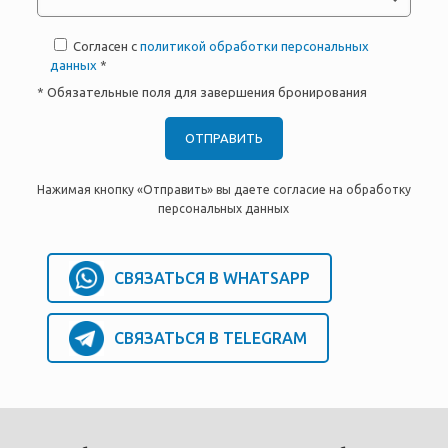
Согласен с
политикой обработки персональных
данных
*
* Обязательные поля для завершения бронирования
Нажимая кнопку «Отправить» вы даете согласие на обработку
персональных данных
СВЯЗАТЬСЯ В WHATSAPP
СВЯЗАТЬСЯ В TELEGRAM