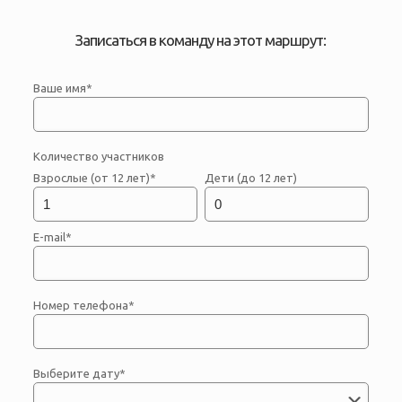
Записаться в команду на этот маршрут:
Ваше имя*
Количество участников
Взрослые (от 12 лет)*
Дети (до 12 лет)
E-mail*
Номер телефона*
Выберите дату*