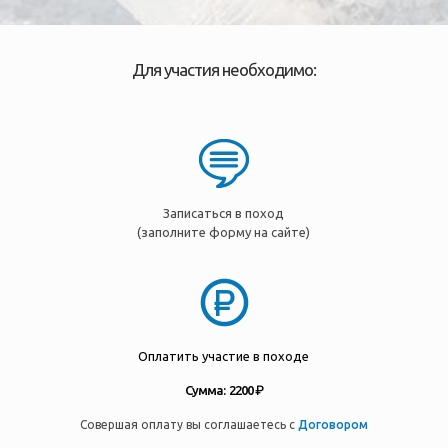
Для участия необходимо:
Записаться в поход
(заполните форму на сайте)
Оплатить участие в походе
Сумма: 2200 ₽
Совершая оплату вы соглашаетесь с
Договором