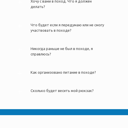
Хочу с вами в поход. Что я должен
делать?
Что будет если я передумаю или не смогу
участвовать в походе?
Никогда раньше не был в походе, я
справлюсь?
Как организовано питание в походе?
Сколько будет весить мой рюкзак?