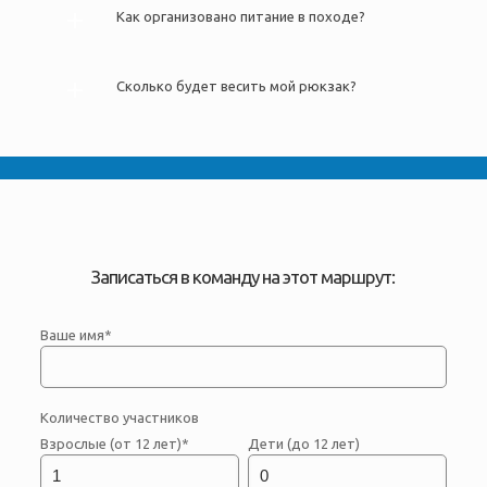
Как организовано питание в походе?
Сколько будет весить мой рюкзак?
Записаться в команду на этот маршрут:
Ваше имя*
Количество участников
Взрослые (от 12 лет)*
Дети (до 12 лет)