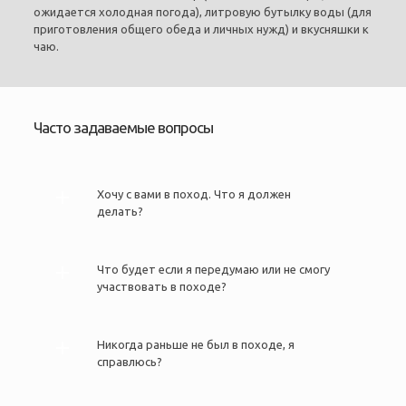
ожидается холодная погода), литровую бутылку воды (для
приготовления общего обеда и личных нужд) и вкусняшки к
чаю.
Часто задаваемые вопросы
Хочу с вами в поход. Что я должен
делать?
Что будет если я передумаю или не смогу
участвовать в походе?
Никогда раньше не был в походе, я
справлюсь?