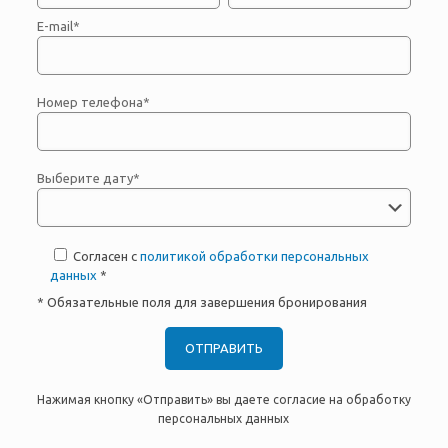
E-mail*
Номер телефона*
Выберите дату*
Согласен с
политикой обработки персональных
данных
*
* Обязательные поля для завершения бронирования
Нажимая кнопку «Отправить» вы даете согласие на обработку
персональных данных