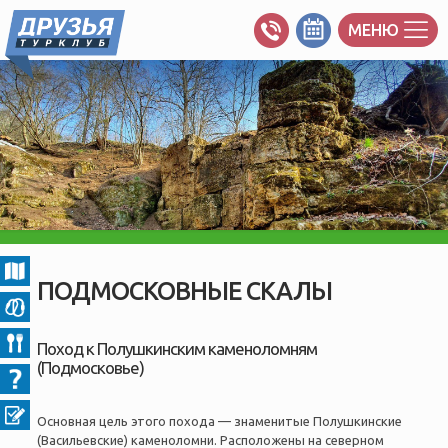
МЕНЮ
ПОДМОСКОВНЫЕ СКАЛЫ
Поход к Полушкинским каменоломням
(Подмосковье)
Основная цель этого похода — знаменитые Полушкинские
(Васильевские) каменоломни. Расположены на северном