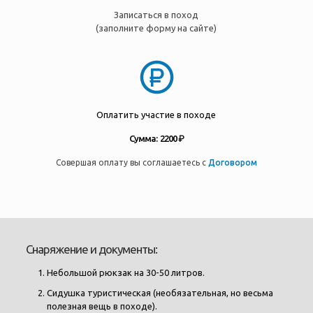
Записаться в поход
(заполните форму на сайте)
Оплатить участие в походе
Сумма: 2200 ₽
Совершая оплату вы соглашаетесь с
Договором
Снаряжение и документы:
Небольшой рюкзак на 30-50 литров.
Сидушка туристическая (необязательная, но весьма
полезная вещь в походе).