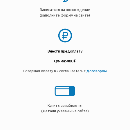
Записаться на восхождение
(заполните форму на сайте)
Внести предоплату
Сумма: 4000 ₽
Совершая оплату вы соглашаетесь с
Договором
Купить авиабилеты
(Детали указаны на сайте)