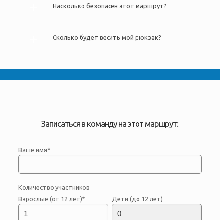
Насколько безопасен этот маршрут?
Сколько будет весить мой рюкзак?
Записаться в команду на этот маршрут:
Ваше имя*
Количество участников
Взрослые (от 12 лет)*
Дети (до 12 лет)