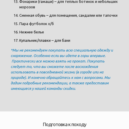
Фонарики (гамаши) – для теплых ботинок и небольших
морозов
Сменная обувь – для помещения, сандалии или тапочки
Пара футболок х/б
Нижнее белье
Купальник/плавки – для бани
*Мы не рекомендуем покупать всю специальную одежду и
снаряжение. Особенно если вы идете в горы впервые.
Практически все можно взять на прокат. Покупать
следует то, что вы сможете после восхождения
использовать в повседневной жизни (в городе или на
природе). И конечно обращайтесь к нам с вопросами. Мы
дадим подробные рекомендации, а также предоставим
имеющиеся у нашей команды скидки.
Подготовка к походу