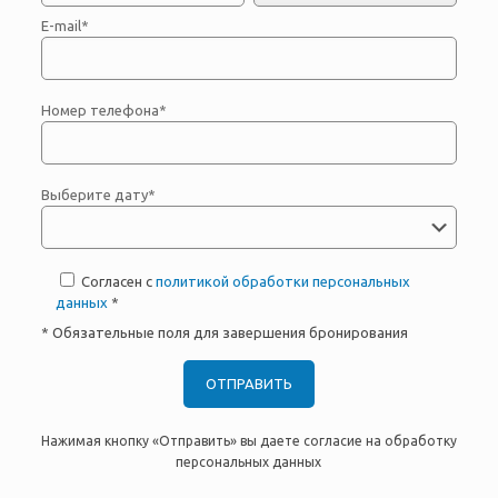
E-mail*
Номер телефона*
Выберите дату*
Согласен с
политикой обработки персональных
данных
*
* Обязательные поля для завершения бронирования
Нажимая кнопку «Отправить» вы даете согласие на обработку
персональных данных