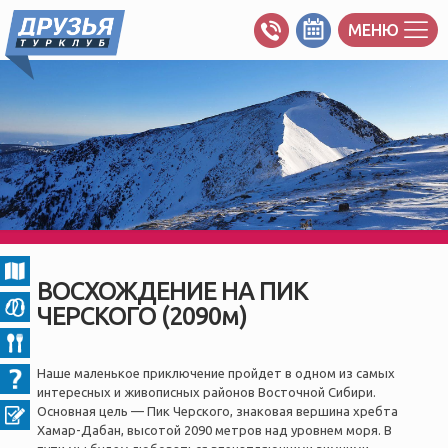
МЕНЮ
ВОСХОЖДЕНИЕ НА ПИК
ЧЕРСКОГО (2090м)
Наше маленькое приключение пройдет в одном из самых
интересных и живописных районов Восточной Сибири.
Основная цель — Пик Черского, знаковая вершина хребта
Хамар-Дабан, высотой 2090 метров над уровнем моря. В