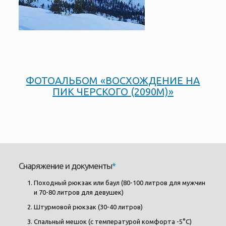
ФОТОАЛЬБОМ «ВОСХОЖДЕНИЕ НА
ПИК ЧЕРСКОГО (2090М)»
Снаряжение и документы
*
Походный рюкзак или баул (80-100 литров для мужчин
и 70-80 литров для девушек)
Штурмовой рюкзак (30-40 литров)
Спальный мешок (с температурой комфорта -5°С)