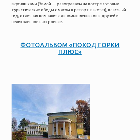
вкусняшками (Зимой — разогреваем на костре готовые
туристические обеды с мясом в реторт-пакете)), классный
гид, отличная компания единомышленников и друзей и
великолепное настроение.
ФОТОАЛЬБОМ «ПОХОД ГОРКИ
ПЛЮС»