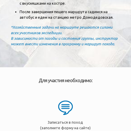
с вкусняшками на костре.
После завершения пешего маршрута садимся на
автобус и едем на станцию метро Домодедовская.
*Хозяйственные задачи на маршруте решаются силами
всех участников экспедиции.
В зависимости от погоды и состояния группы, инструктор
может внести изменения в программу и маршрут похода.
Для участия необходимо:
Записаться в поход
(заполните форму на сайте)