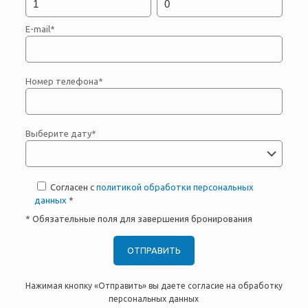
E-mail*
Номер телефона*
Выберите дату*
Согласен с
политикой обработки персональных
данных
*
* Обязательные поля для завершения бронирования
Нажимая кнопку «Отправить» вы даете согласие на обработку
персональных данных