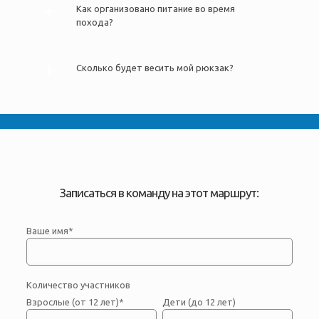
Как организовано питание во время
похода?
Сколько будет весить мой рюкзак?
Записаться в команду на этот маршрут:
Ваше имя*
Количество участников
Взрослые (от 12 лет)*
Дети (до 12 лет)