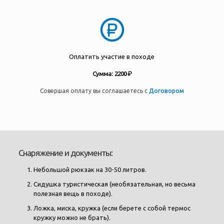
Оплатить участие в походе
Сумма: 2200 ₽
Совершая оплату вы соглашаетесь с
Договором
Снаряжение и документы:
Небольшой рюкзак на 30-50 литров.
Сидушка туристическая (необязательная, но весьма
полезная вещь в походе).
Ложка, миска, кружка (если берете с собой термос
кружку можно не брать).