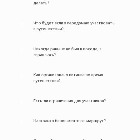
делать?
Что будет если я передумаю участвовать
в путешествии?
Никогда раньше не был в походе, я
справлюсь?
Как организовано питание во время
путешествия?
Есть-ли ограничения для участников?
Насколько безопасен этот маршрут?