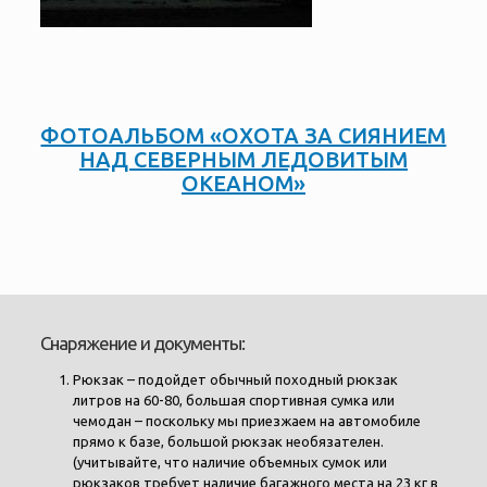
ФОТОАЛЬБОМ «ОХОТА ЗА СИЯНИЕМ
НАД СЕВЕРНЫМ ЛЕДОВИТЫМ
ОКЕАНОМ»
Снаряжение и документы:
Рюкзак – подойдет обычный походный рюкзак
литров на 60-80, большая спортивная сумка или
чемодан – поскольку мы приезжаем на автомобиле
прямо к базе, большой рюкзак необязателен.
(учитывайте, что наличие объемных сумок или
рюкзаков требует наличие багажного места на 23 кг в