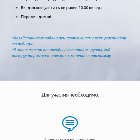
Вы должны улетать не ранее 20.00 вечера.
Перелет домой.
*Хозяйственные задачи решаются силами всех участников
экспедиции.
*В зависимости от погоды и состояния группы, гид-
инструктор может внести изменения в программу.
Для участия необходимо:
Записаться в путешествие