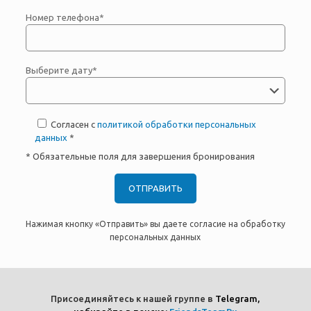
Номер телефона*
Выберите дату*
Согласен с
политикой обработки персональных
данных
*
* Обязательные поля для завершения бронирования
Нажимая кнопку «Отправить» вы даете согласие на обработку
персональных данных
Присоединяйтесь к нашей группе в
Telegram,