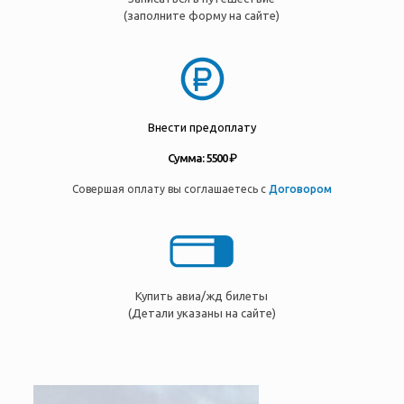
(заполните форму на сайте)
Внести предоплату
Сумма: 5500 ₽
Совершая оплату вы соглашаетесь с
Договором
Купить авиа/жд билеты
(Детали указаны на сайте)