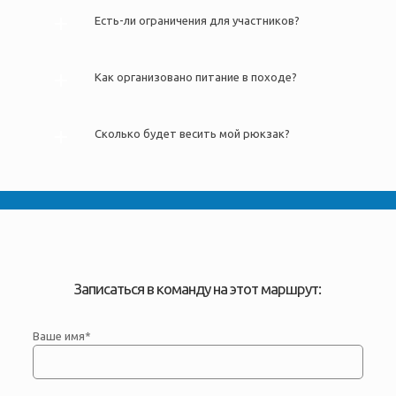
Есть-ли ограничения для участников?
Как организовано питание в походе?
Сколько будет весить мой рюкзак?
Записаться в команду на этот маршрут:
Ваше имя*