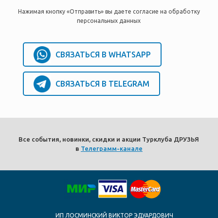
Нажимая кнопку «Отправить» вы даете согласие на обработку
персональных данных
СВЯЗАТЬСЯ В WHATSAPP
СВЯЗАТЬСЯ В TELEGRAM
Все события, новинки, скидки и акции Турклуба ДРУЗЬЯ
в
Телеграмм-канале
ИП ЛОСМИНСКИЙ ВИКТОР ЭДУАРДОВИЧ