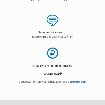
Записаться в поход
(заполните форму на сайте)
Оплатить участие в походе
Сумма: 4500 ₽
Совершая оплату вы соглашаетесь с
Договором