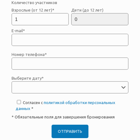
Количество участников
Взрослые (от 12 лет)*
Дети (до 12 лет)
E-mail*
Номер телефона*
Выберите дату*
Согласен с
политикой обработки персональных
данных
*
* Обязательные поля для завершения бронирования