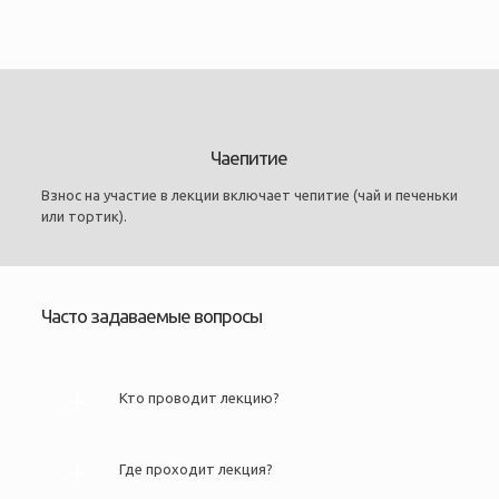
Чаепитие
Взнос на участие в лекции включает чепитие (чай и печеньки
или тортик).
Часто задаваемые вопросы
Кто проводит лекцию?
Где проходит лекция?