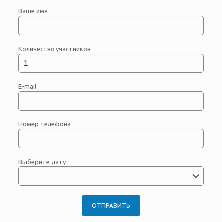
Ваше имя
Количество участников
E-mail
Номер телефона
Выберите дату