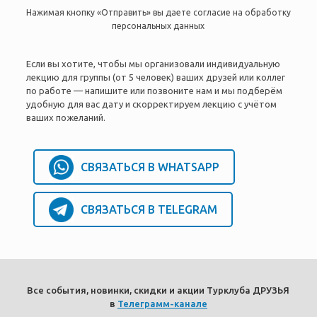
Нажимая кнопку «Отправить» вы даете согласие на обработку
персональных данных
Если вы хотите, чтобы мы организовали индивидуальную
лекцию для группы (от 5 человек) ваших друзей или коллег
по работе — напишите или позвоните нам и мы подберём
удобную для вас дату и скорректируем лекцию с учётом
ваших пожеланий.
СВЯЗАТЬСЯ В WHATSAPP
СВЯЗАТЬСЯ В TELEGRAM
Все события, новинки, скидки и акции Турклуба ДРУЗЬЯ
в
Телеграмм-канале