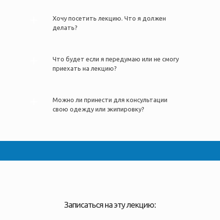
Хочу посетить лекцию. Что я должен
делать?
Что будет если я передумаю или не смогу
приехать на лекцию?
Можно ли принести для консультации
свою одежду или экипировку?
Записаться на эту лекцию: