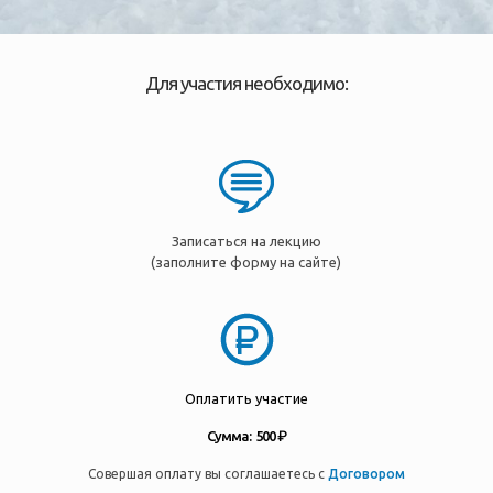
Для участия необходимо:
Записаться на лекцию
(заполните форму на сайте)
Оплатить участие
Сумма: 500 ₽
Совершая оплату вы соглашаетесь с
Договором