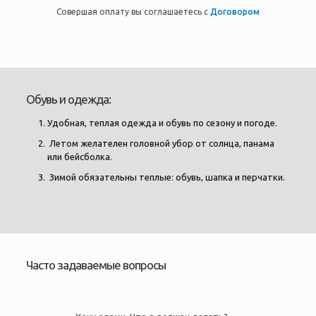
Совершая оплату вы соглашаетесь с
Договором
Обувь и одежда:
Удобная, теплая одежда и обувь по сезону и погоде.
Летом желателен головной убор от солнца, панама
или бейсболка.
Зимой обязательны теплые: обувь, шапка и перчатки.
Часто задаваемые вопросы