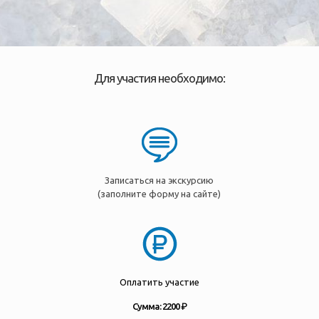
Для участия необходимо:
Записаться на экскурсию
(заполните форму на сайте)
Оплатить участие
Сумма: 2200 ₽