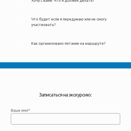
Хочу с вами. Что я должен делать?
Что будет если я передумаю или не смогу
участвовать?
Как организовано питание на маршруте?
Записаться на экскурсию:
Ваше имя*