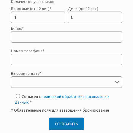
Количество участников
Взрослые (от 12 лет)*
Дети (до 12 лет)
E-mail*
Номер телефона*
Выберите дату*
Согласен с
политикой обработки персональных
данных
*
* Обязательные поля для завершения бронирования