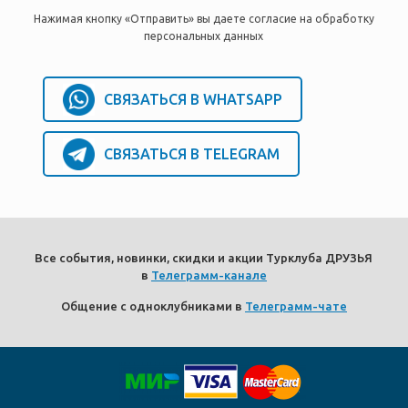
Нажимая кнопку «Отправить» вы даете согласие на обработку
персональных данных
СВЯЗАТЬСЯ В WHATSAPP
СВЯЗАТЬСЯ В TELEGRAM
Все события, новинки, скидки и акции Турклуба ДРУЗЬЯ
в
Телеграмм-канале
Общение с одноклубниками в
Телеграмм-чате