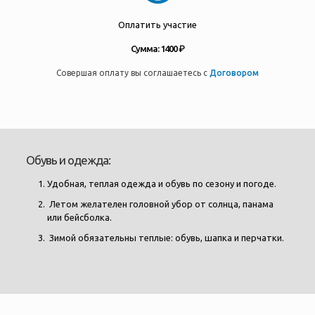
Оплатить участие
Сумма: 1400 ₽
Совершая оплату вы соглашаетесь с
Договором
Обувь и одежда:
Удобная, теплая одежда и обувь по сезону и погоде.
Летом желателен головной убор от солнца, панама
или бейсболка.
Зимой обязательны теплые: обувь, шапка и перчатки.