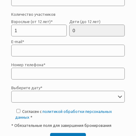
Количество участников
Взрослые (от 12 лет)*
Дети (до 12 лет)
E-mail*
Номер телефона*
Выберите дату*
Согласен с
политикой обработки персональных
данных
*
* Обязательные поля для завершения бронирования