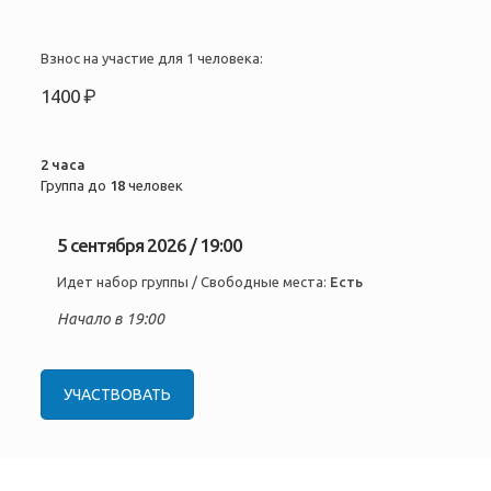
Взнос на участие для 1 человека:
1400 ₽
2 часа
Группа до
18
человек
5 сентября 2026 / 19:00
Идет набор группы / Свободные места:
Есть
Начало в 19:00
УЧАСТВОВАТЬ