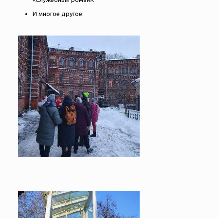
И многое другое.