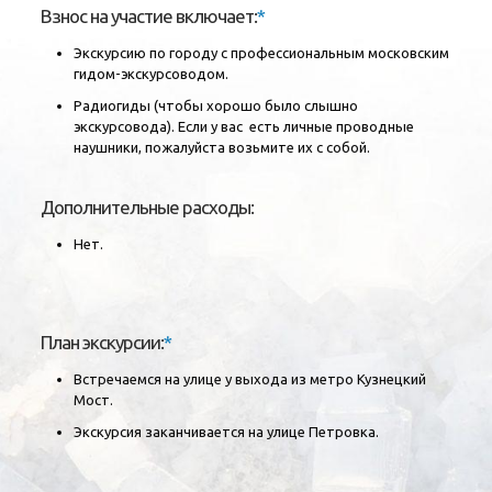
Взнос на участие включает:
*
Экскурсию по городу с профессиональным московским
гидом-экскурсоводом.
Радиогиды (чтобы хорошо было слышно
экскурсовода). Если у вас есть личные проводные
наушники, пожалуйста возьмите их с собой.
Дополнительные расходы:
Нет.
План экскурсии:
*
Встречаемся на улице у выхода из метро Кузнецкий
Мост.
Экскурсия заканчивается на улице Петровка.