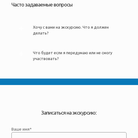
Часто задаваемые вопросы
Хочу с вами на экскурсию. Что я должен
делать?
Что будет если я передумаю или не смогу
участвовать?
Записаться на экскурсию:
Ваше имя*