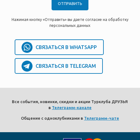
Нажимая кнопку «Отправить» вы даете согласие на обработку
персональных данных
СВЯЗАТЬСЯ В WHATSAPP
СВЯЗАТЬСЯ В TELEGRAM
Все события, новинки, скидки и акции Турклуба ДРУЗЬЯ
в
Телеграмм-канале
Общение с одноклубниками в
Телеграмм-чате