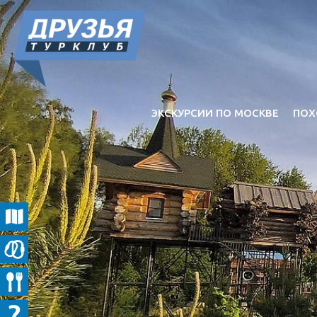
ЭКСКУРСИИ ПО МОСКВЕ
ПОХ