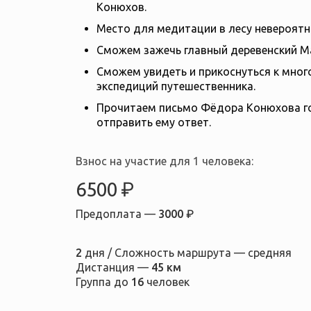
Конюхов.
Место для медитации в лесу невероятн
Сможем зажечь главный деревенский М
Сможем увидеть и прикоснуться к мног
экспедиций путешественника.
Прочитаем письмо Фёдора Конюхова г
отправить ему ответ.
Взнос на участие для 1 человека:
6500 ₽
Предоплата —
3000 ₽
2
дня / Сложность маршрута — средняя
Дистанция —
45 км
Группа до
16
человек