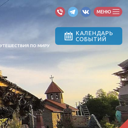
МЕНЮ
КАЛЕНДАРЬ
СОБЫТИЙ
УТЕШЕСТВИЯ ПО МИРУ