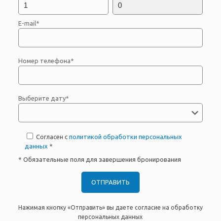
E-mail*
Номер телефона*
Выберите дату*
Согласен с
политикой обработки персональных
данных
*
* Обязательные поля для завершения бронирования
Нажимая кнопку «Отправить» вы даете согласие на обработку
персональных данных