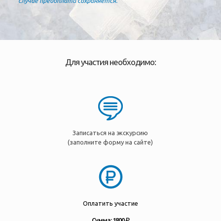
случае предоплата сохраняется.
Для участия необходимо:
Записаться на экскурсию
(заполните форму на сайте)
Оплатить участие
Сумма: 1800 ₽