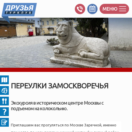
МЕНЮ
ПЕРЕУЛКИ ЗАМОСКВОРЕЧЬЯ
Экскурсия в историческом центре Москвы с
подъемом на колокольню.
Приглашаем вас прогуляться по Москве Заречной, именно