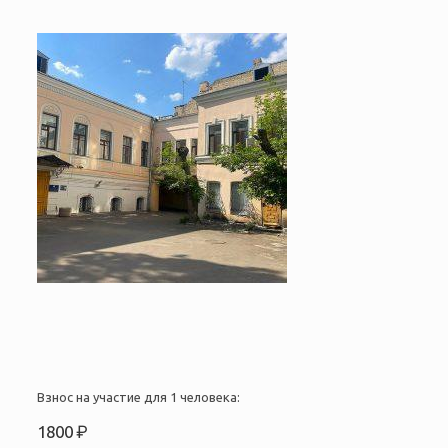
Взнос на участие для 1 человека:
1800 ₽