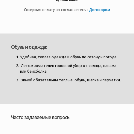
Совершая оплату вы соглашаетесь с
Договором
Обувь и одежда:
Удобная, теплая одежда и обувь по сезону и погоде.
Летом желателен головной убор от солнца, панама
или бейсболка.
Зимой обязательны теплые: обувь, шапка и перчатки.
Часто задаваемые вопросы