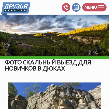
МЕНЮ
ФОТО СКАЛЬНЫЙ ВЫЕЗД ДЛЯ
НОВИЧКОВ В ДЮКАХ