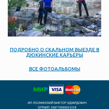
ПОДРОБНО О СКАЛЬНОМ ВЫЕЗДЕ В
ДЮКИНСКИЕ КАРЬЕРЫ
ВСЕ ФОТОАЛЬБОМЫ
ИП ЛОСМИНСКИЙ ВИКТОР ЭДУАРДОВИЧ
ОГРНИП: 308770000035338