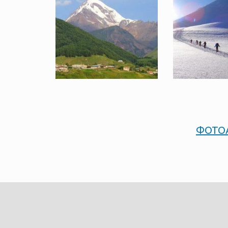
ФОТОА