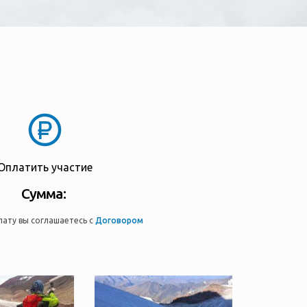
Оплатить участие
Сумма:
лату вы соглашаетесь с
Договором