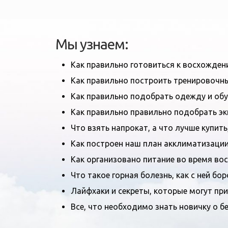
Мы узнаем:
Как правильно готовиться к восхожден
Как правильно построить тренировочны
Как правильно подобрать одежду и обу
Как правильно правильно подобрать эк
Что взять напрокат, а что лучше купить
Как построен наш план акклиматизации 
Как организовано питание во время во
Что такое горная болезнь, как с ней бо
Лайфхаки и секреты, которые могут при
Все, что необходимо знать новичку о бе