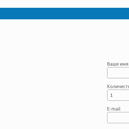
Ваше имя
Количест
E-mail