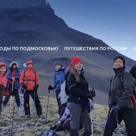
ОДЫ ПО ПОДМОСКОВЬЮ
ПУТЕШЕСТВИЯ ПО РОССИИ
П