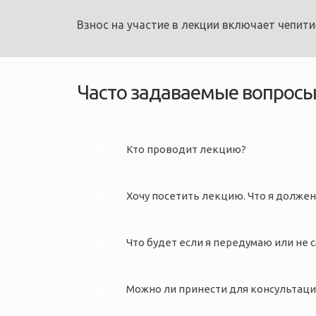
Взнос на участие в лекции включает чепитие
Часто задаваемые вопрос
Кто проводит лекцию?
Хочу посетить лекцию. Что я должен
Что будет если я передумаю или не 
Можно ли принести для консультаци