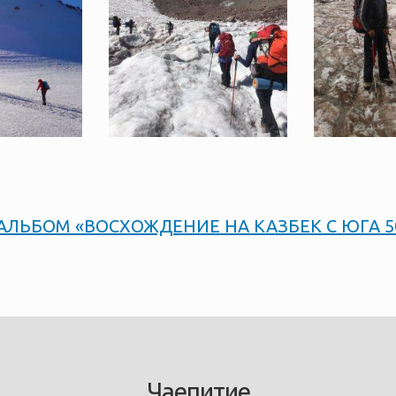
ЛЬБОМ «ВОСХОЖДЕНИЕ НА КАЗБЕК С ЮГА 5
Чаепитие