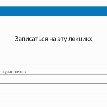
Записаться на эту лекцию:
во участников