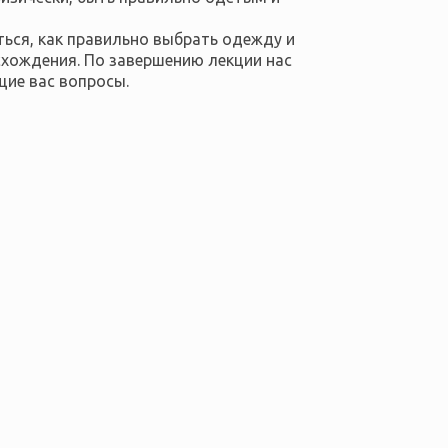
ться, как правильно выбрать одежду и
схождения. По завершению лекции нас
щие вас вопросы.