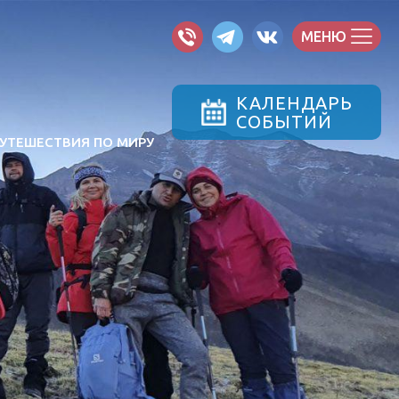
МЕНЮ
КАЛЕНДАРЬ
СОБЫТИЙ
УТЕШЕСТВИЯ ПО МИРУ