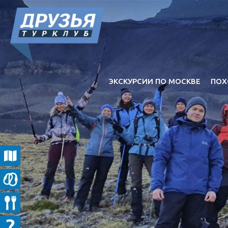
ЭКСКУРСИИ ПО МОСКВЕ
ПОХ