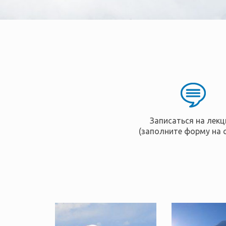
Записаться на лек
(заполните форму на 