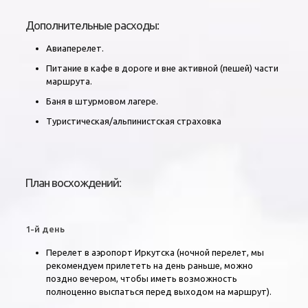
Дополнительные расходы:
Авиаперелет.
Питание в кафе в дороге и вне активной (пешей) части
маршрута.
Баня в штурмовом лагере.
Туристическая/альпинистская страховка
План восхождений:
1-й день
Перелет в аэропорт Иркутска (ночной перелет, мы
рекомендуем прилететь на день раньше, можно
поздно вечером, чтобы иметь возможность
полноценно выспаться перед выходом на маршрут).