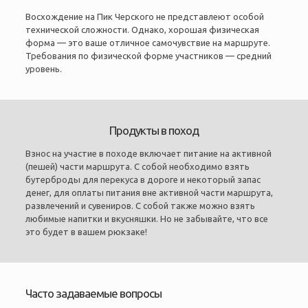
Восхождение на Пик Черского не представлеют особой
технической сложности. Однако, хорошая физическая
форма — это ваше отличное самочувствие на маршруте.
Требования по физической форме участников — средний
уровень.
Продукты в поход
Взнос на участие в походе включает питание на активной
(пешей) части маршрута. С собой необходимо взять
бутерброды для перекуса в дороге и некоторый запас
денег, для оплаты питания вне активной части маршрута,
развлечений и сувениров. С собой также можно взять
любимые напитки и вкусняшки. Но не забывайте, что все
это будет в вашем рюкзаке!
Часто задаваемые вопросы