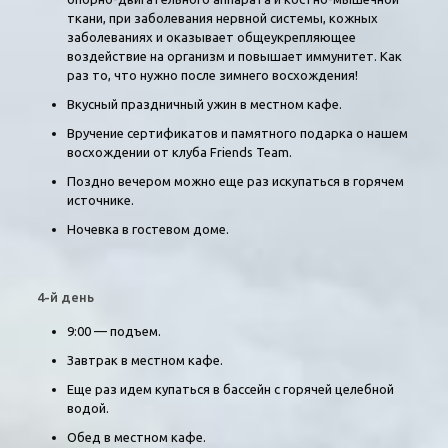
ткани, при заболевания нервной системы, кожных
заболеваниях и оказывает общеукрепляющее
воздействие на организм и повышает иммунитет. Как
раз то, что нужно после зимнего восхождения!
Вкусный праздничный ужин в местном кафе.
Вручение сертификатов и памятного подарка о нашем
восхождении от клуба Friends Team.
Поздно вечером можно еще раз искупаться в горячем
источнике.
Ночевка в гостевом доме.
4-й день
9:00 — подъем.
Завтрак в местном кафе.
Еще раз идем купаться в бассейн с горячей целебной
водой.
Обед в местном кафе.