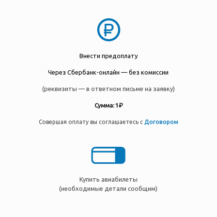
Внести предоплату
Через Сбербанк-онлайн — без комиссии
(реквизиты — в ответном письме на заявку)
Сумма: 1 ₽
Совершая оплату вы соглашаетесь с
Договором
Купить авиабилеты
(необходимые детали сообщим)