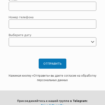
Номер телефона
Выберите дату
Нажимая кнопку «Отправить» вы даете согласие на обработку
персональных данных
Присоединяйтесь к нашей группе в
Telegram: