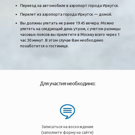
Переезд на автомобиле в аэропорт города Иркутск.
Перелет из аэропорта города Иркутск — домой.
Вы должны улетать не ранее 19.45 вечера. Можно
улететь на следующий день утром, с учетом разницы
часовых поясов вы прилетите в Москву всего через 1
час 30 минут. В этом случае Вам необходимо
позаботится о гостинице.
Для участия необходимо:
Записаться на восхождение
(заполните форму на сайте)