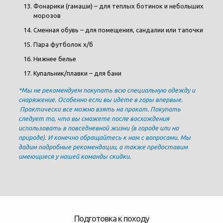
Фонарики (гамаши) – для теплых ботинок и небольших
морозов
Сменная обувь – для помещения, сандалии или тапочки
Пара футболок х/б
Нижнее белье
Купальник/плавки – для бани
*Мы не рекомендуем покупать всю специальную одежду и
снаряжение. Особенно если вы идете в горы впервые.
Практически все можно взять на прокат. Покупать
следует то, что вы сможете после восхождения
использовать в повседневной жизни (в городе или на
природе). И конечно обращайтесь к нам с вопросами. Мы
дадим подробные рекомендации, а также предоставим
имеющиеся у нашей команды скидки.
Подготовка к походу