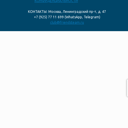
КОНФИДЕНЦИАЛЬНОСТИ
КОНТАКТЫ: Москва, Ленинградский пр-т, д. 47
+7 (925) 77 11 699 (WhatsApp, Telegram)
club@friendsteam.ru