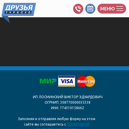
МЕНЮ
ИП ЛОСМИНСКИЙ ВИКТОР ЭДУАРДОВИЧ
ОГРНИП: 308770000035338
ИНН: 774310158662
Заполняя и отправляя любую форму на этом
сайте вы соглашаетесь с
ПОЛИТИКОЙ