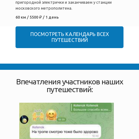
пригородной электрички и заканчиваем у станции
московского метрополитена.
60 км / 5500 ₽ / 1 день
ПОСМОТРЕТЬ КАЛЕНДАРЬ ВСЕХ
ПУТЕШЕСТВИЙ
Впечатления участников наших
путешествий: