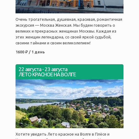
Очень трогательная, душевная, красивая, романтичная
экскурсия — Москва Женская. Мы будем говорить о
великих и прекрасных женщинах Москвы. Каждая из
этих женщин легендарна, со своей яркой судьбой,
своими тайнами и своим великолепием!
1600 ₽ / 1 день
22 августа
-
23 августа
ЛЕТО КРАСНОЕ НА ВОЛГЕ
Хотите увидеть Лето красное на Волге в Плёсе и