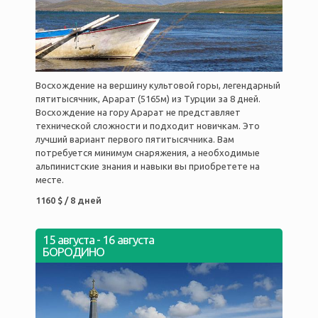
Восхождение на вершину культовой горы, легендарный
пятитысячник, Арарат (5165м) из Турции за 8 дней.
Восхождение на гору Арарат не представляет
технической сложности и подходит новичкам. Это
лучший вариант первого пятитысячника. Вам
потребуется минимум снаряжения, а необходимые
альпинистские знания и навыки вы приобретете на
месте.
1160 $ / 8 дней
15 августа
-
16 августа
БОРОДИНО