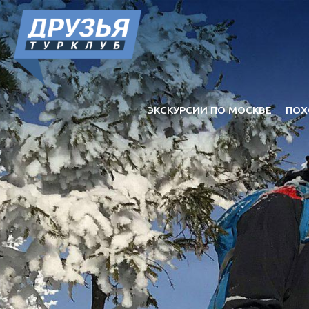
ЭКСКУРСИИ ПО МОСКВЕ
ПОХ