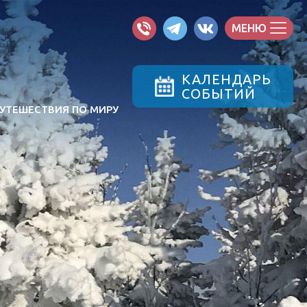
МЕНЮ
КАЛЕНДАРЬ
СОБЫТИЙ
УТЕШЕСТВИЯ ПО МИРУ