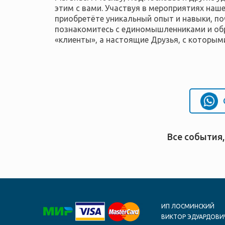
этим с вами. Участвуя в мероприятиях наше
приобретёте уникальный опыт и навыки, по
познакомитесь с единомышленниками и обр
«клиенты», а настоящие Друзья, с которы
Все события,
ИП ЛОСМИНСКИЙ
ВИКТОР ЭДУАРДОВИ