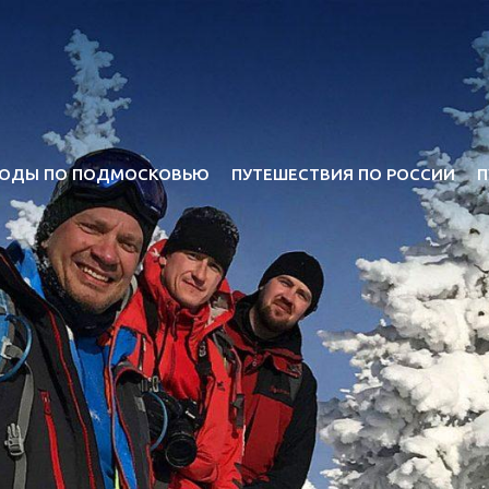
ОДЫ ПО ПОДМОСКОВЬЮ
ПУТЕШЕСТВИЯ ПО РОССИИ
П