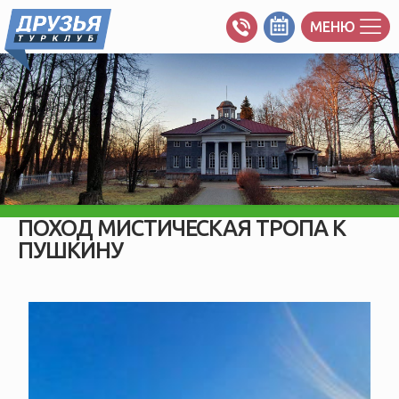
МЕНЮ
ПОХОД МИСТИЧЕСКАЯ ТРОПА К
ПУШКИНУ