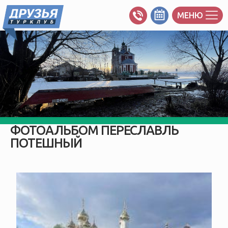
МЕНЮ
ФОТОАЛЬБОМ ПЕРЕСЛАВЛЬ
ПОТЕШНЫЙ