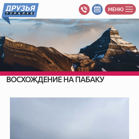
МЕНЮ
ВОСХОЖДЕНИЕ НА ПАБАКУ