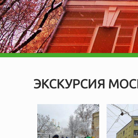
ЭКСКУРСИЯ МОС