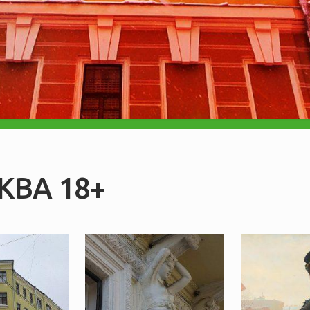
КВА 18+