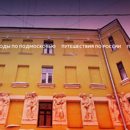
ОДЫ ПО ПОДМОСКОВЬЮ
ПУТЕШЕСТВИЯ ПО РОССИИ
П