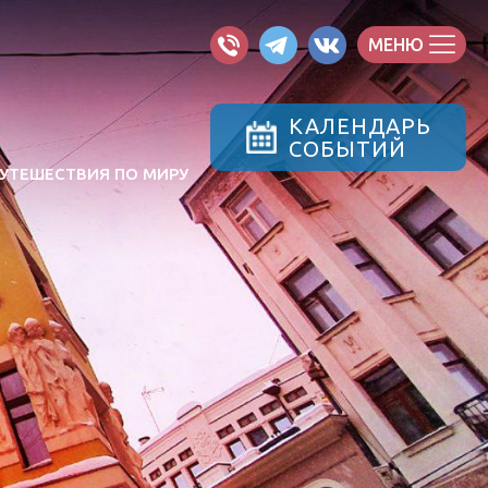
МЕНЮ
КАЛЕНДАРЬ
СОБЫТИЙ
УТЕШЕСТВИЯ ПО МИРУ