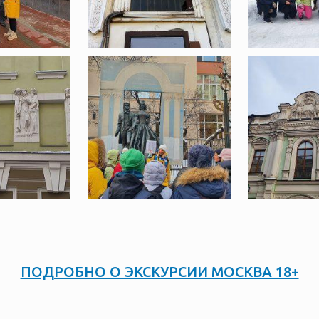
ПОДРОБНО О ЭКСКУРСИИ МОСКВА 18+