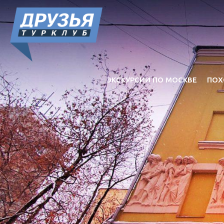
ЭКСКУРСИИ ПО МОСКВЕ
ПОХ