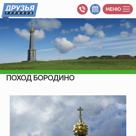
МЕНЮ
ПОХОД БОРОДИНО