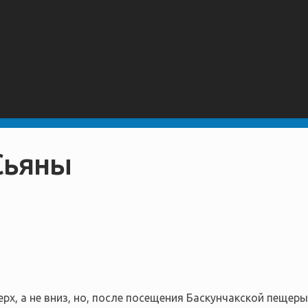
Сьяны
, а не вниз, но, после посещения Баскунчакской пещеры 