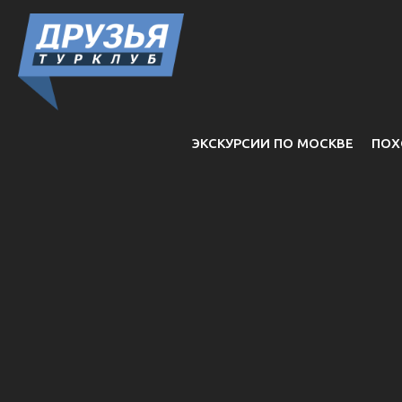
ЭКСКУРСИИ ПО МОСКВЕ
ПОХ