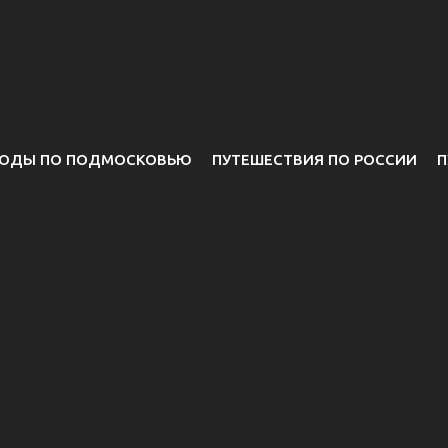
ОДЫ ПО ПОДМОСКОВЬЮ
ПУТЕШЕСТВИЯ ПО РОССИИ
П