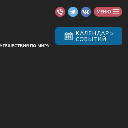
МЕНЮ
КАЛЕНДАРЬ
СОБЫТИЙ
УТЕШЕСТВИЯ ПО МИРУ