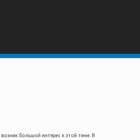
возник большой интерес к этой теме. В