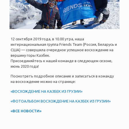
12 сентября 2019 года, в 10.00 утра, наша
интернациональная группа Friends Team (Россия, Беларусь и
США) — совершила очередное успешное восхождение на
вершину горы Казбек.
Присоединяйтесь к нашей команде в следующем сезоне,
июнь 2020 года!
Посмотреть подробное описание и записаться в команду
на восхождение можно на странице:
«ВОСХОЖДЕНИЕ НА КАЗБЕК ИЗ ГРУЗИИ»
«ФОТОАЛЬБОМ ВОСХОЖДЕНИЕ НА КАЗБЕК ИЗ ГРУЗИИ»
«ВСЕ НОВОСТИ»