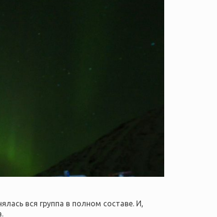
ялась вся группа в полном составе. И,
.