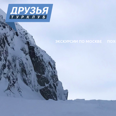
ЭКСКУРСИИ ПО МОСКВЕ
ПОХ