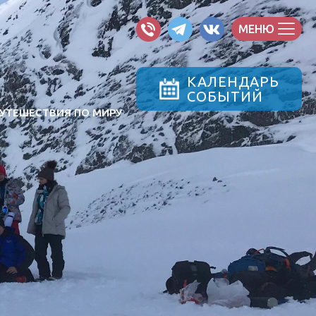
МЕНЮ
КАЛЕНДАРЬ
СОБЫТИЙ
УТЕШЕСТВИЯ ПО МИРУ