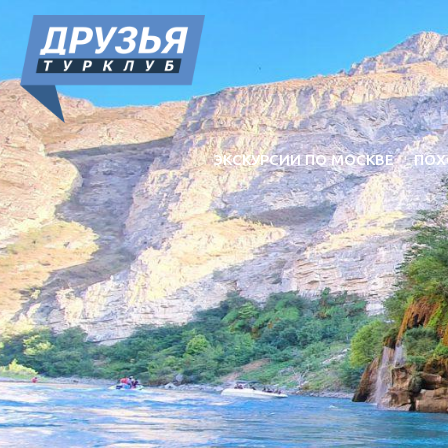
ЭКСКУРСИИ ПО МОСКВЕ
ПОХ