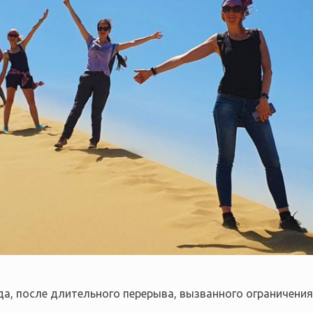
да, после длительного перерыва, вызванного ограничени