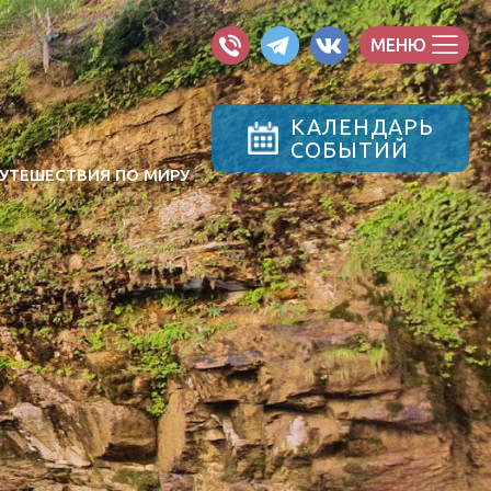
МЕНЮ
КАЛЕНДАРЬ
СОБЫТИЙ
УТЕШЕСТВИЯ ПО МИРУ