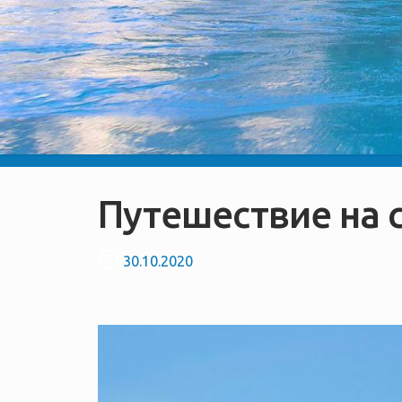
Путешествие на 
30.10.2020