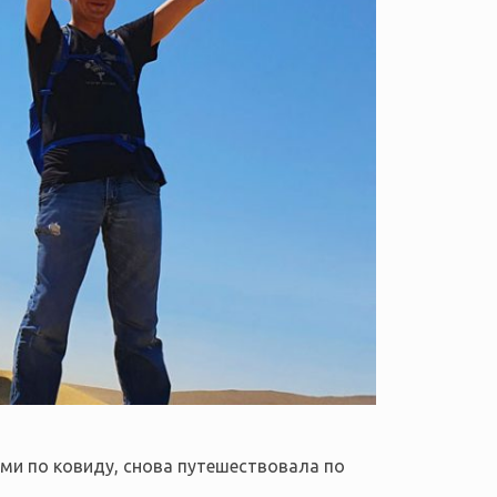
ями по ковиду, снова путешествовала по