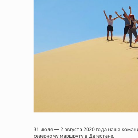
31 июля — 2 августа 2020 года наша коман
северному маршруту в Дагестане.